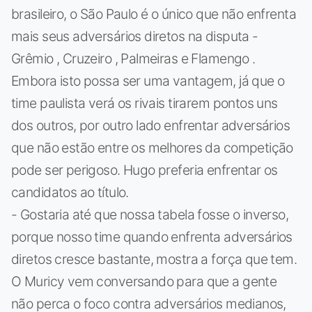
brasileiro, o São Paulo é o único que não enfrenta
mais seus adversários diretos na disputa -
Grêmio , Cruzeiro , Palmeiras e Flamengo .
Embora isto possa ser uma vantagem, já que o
time paulista verá os rivais tirarem pontos uns
dos outros, por outro lado enfrentar adversários
que não estão entre os melhores da competição
pode ser perigoso. Hugo preferia enfrentar os
candidatos ao título.
- Gostaria até que nossa tabela fosse o inverso,
porque nosso time quando enfrenta adversários
diretos cresce bastante, mostra a força que tem.
O Muricy vem conversando para que a gente
não perca o foco contra adversários medianos,