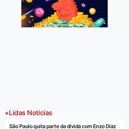
Jogue com responsabilidade. 18+
+Lidas Notícias
São Paulo quita parte da dívida com Enzo Díaz