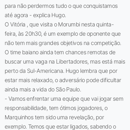
para não perdermos tudo o que conquistamos
até agora - explica Hugo.
O Vitória , que visita o Morumbi nesta quinta-
feira, às 20h30, é um exemplo de oponente que
não tem mais grandes objetivos na competição.
O time baiano ainda tem chances remotas de
buscar uma vaga na Libertadores, mas está mais
perto da Sul-Americana. Hugo lembra que por
estar mais relaxado, o adversário pode dificultar
ainda mais a vida do São Paulo.
- Vamos enfrentar uma equipe que vai jogar sem
responsabilidade, tem ótimos jogadores, o
Marquinhos tem sido uma revelação, por
exemplo. Temos que estar ligados, sabendo o