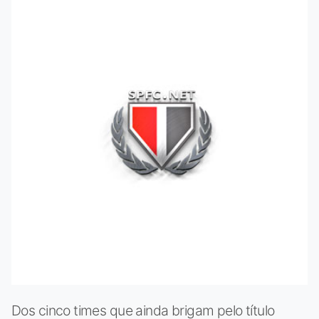
Dos cinco times que ainda brigam pelo título