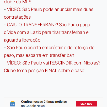
clube da MLS
-
VÍDEO: São Paulo pode anunciar mais duas
contratações
-
CAIU O TRANSFERBAN?! São Paulo paga
dívida com a Lazio para tirar transferban e
aguarda liberação
-
São Paulo acerta empréstimo de reforço de
peso, mas esbarra em transfer ban
-
VÍDEO: São Paulo vai RESCINDIR com Nicolas?
Clube toma posição FINAL sobre o caso!