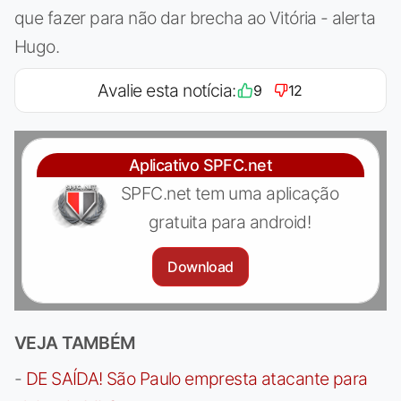
que fazer para não dar brecha ao Vitória - alerta
Hugo.
Avalie esta notícia:
9
12
Aplicativo SPFC.net
SPFC.net tem uma aplicação
gratuita para android!
Download
VEJA TAMBÉM
-
DE SAÍDA! São Paulo empresta atacante para