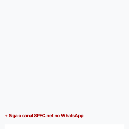
+ Siga o canal SPFC.net no WhatsApp