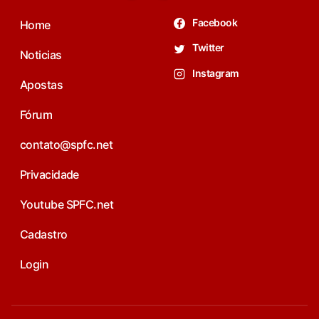
Facebook
Home
Twitter
Noticias
Instagram
Apostas
Fórum
contato@spfc.net
Privacidade
Youtube SPFC.net
Cadastro
Login