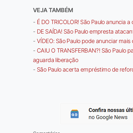
VEJA TAMBÉM
-
É DO TRICOLOR! São Paulo anuncia a 
-
DE SAÍDA! São Paulo empresta atacan
-
VÍDEO: São Paulo pode anunciar mais
-
CAIU O TRANSFERBAN?! São Paulo paga 
aguarda liberação
-
São Paulo acerta empréstimo de refor