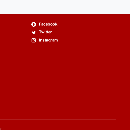
Facebook
Twitter
Instagram
is