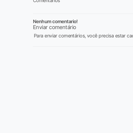
Comentários
Nenhum comentario!
Enviar comentário
Para enviar comentários, você precisa estar ca