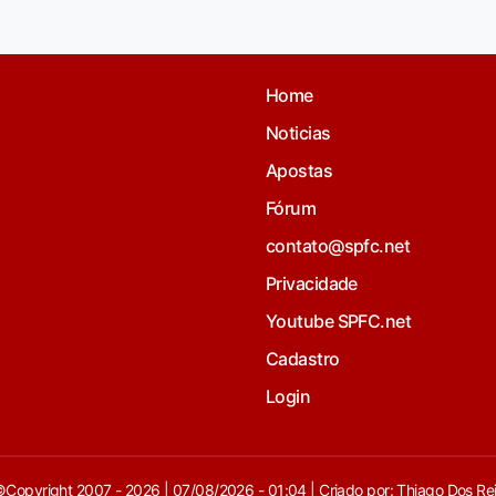
Home
Noticias
Apostas
Fórum
contato@spfc.net
Privacidade
Youtube SPFC.net
Cadastro
Login
Copyright 2007 - 2026 | 07/08/2026 - 01:04 | Criado por: Thiago Dos Re