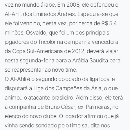
vez no mundo árabe. Em 2008, ele defendeu o
Al-Ahli, dos Emirados Árabes. Especula-se que
ele foi vendido, desta vez, por cerca de R$ 5,4
milhões. Osvaldo, que foi um dos principais
jogadores do Tricolor na campanha vencedora
da Copa Sul-Americana de 2012, deverá viajar
nesta segunda-feira para a Arábia Saudita para
se reapresentar ao novo time.
O Al-Ahli é o segundo colocado da liga local e
disputará a Liga dos Campeões da Ásia, o que
animou o atacante brasileiro. Além disso, ele terá
a companhia de Bruno César, ex-Palmeiras, no
elenco do novo clube. O jogador afirmou que já
vinha sendo sondado pelo time saudita nos