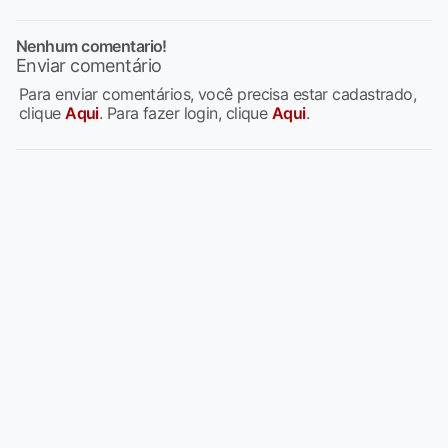
Nenhum comentario!
Enviar comentário
Para enviar comentários, você precisa estar cadastrado,
clique
Aqui
. Para fazer login, clique
Aqui
.