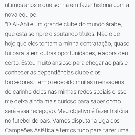
últimos anos e que sonha em fazer história com a
nova equipe.
"O Al-Ahli é um grande clube do mundo árabe,
que está sempre disputando títulos. Não é de
hoje que eles tentam a minha contratação, quase
fui para lá em outras oportunidades, e agora deu
certo. Estou muito ansioso para chegar ao país e
conhecer as dependências clube e os
torcedores. Tenho recebido muitas mensagens
de carinho deles nas minhas redes sociais e isso
me deixa ainda mais curioso para saber como
será essa recepção. Meu objetivo é fazer história
no futebol do país. Vamos disputar a Liga dos
Campeões Asiática e temos tudo para fazer uma