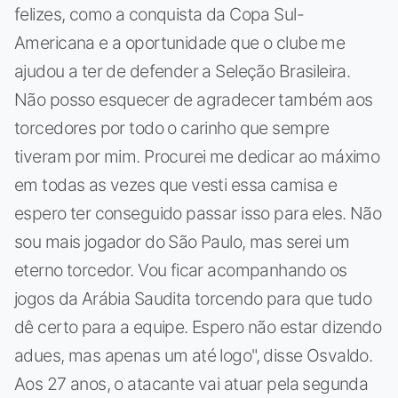
felizes, como a conquista da Copa Sul-
Americana e a oportunidade que o clube me
ajudou a ter de defender a Seleção Brasileira.
Não posso esquecer de agradecer também aos
torcedores por todo o carinho que sempre
tiveram por mim. Procurei me dedicar ao máximo
em todas as vezes que vesti essa camisa e
espero ter conseguido passar isso para eles. Não
sou mais jogador do São Paulo, mas serei um
eterno torcedor. Vou ficar acompanhando os
jogos da Arábia Saudita torcendo para que tudo
dê certo para a equipe. Espero não estar dizendo
adues, mas apenas um até logo", disse Osvaldo.
Aos 27 anos, o atacante vai atuar pela segunda