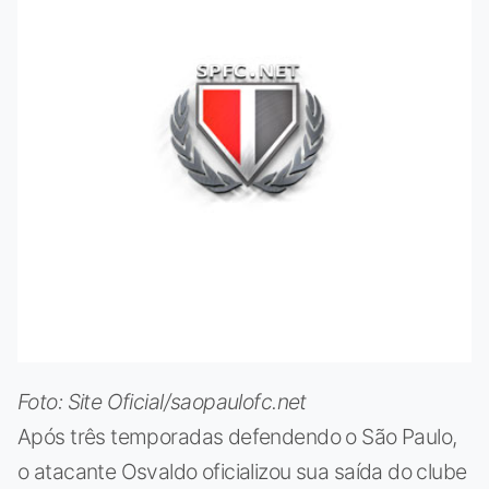
Foto: Site Oficial/saopaulofc.net
Após três temporadas defendendo o São Paulo,
o atacante Osvaldo oficializou sua saída do clube