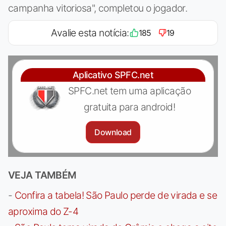
campanha vitoriosa", completou o jogador.
Avalie esta notícia:
185
19
Aplicativo SPFC.net
SPFC.net tem uma aplicação
gratuita para android!
Download
VEJA TAMBÉM
-
Confira a tabela! São Paulo perde de virada e se
aproxima do Z-4