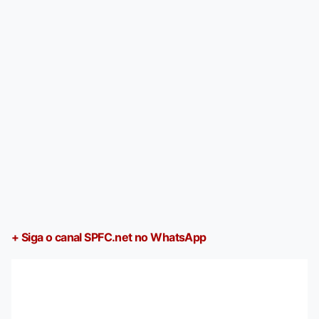
+ Siga o canal SPFC.net no WhatsApp