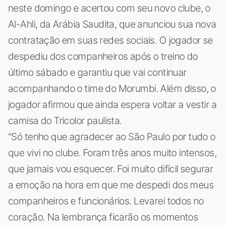
neste domingo e acertou com seu novo clube, o
Al-Ahli, da Arábia Saudita, que anunciou sua nova
contratação em suas redes sociais. O jogador se
despediu dos companheiros após o treino do
último sábado e garantiu que vai continuar
acompanhando o time do Morumbi. Além disso, o
jogador afirmou que ainda espera voltar a vestir a
camisa do Tricolor paulista.
"Só tenho que agradecer ao São Paulo por tudo o
que vivi no clube. Foram três anos muito intensos,
que jamais vou esquecer. Foi muito difícil segurar
a emoção na hora em que me despedi dos meus
companheiros e funcionários. Levarei todos no
coração. Na lembrança ficarão os momentos