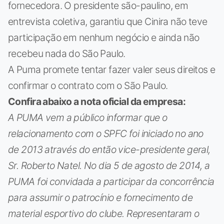
fornecedora. O presidente são-paulino, em
entrevista coletiva, garantiu que Cinira não teve
participação em nenhum negócio e ainda não
recebeu nada do São Paulo.
A Puma promete tentar fazer valer seus direitos e
confirmar o contrato com o São Paulo.
Confira abaixo a nota oficial da empresa:
A PUMA vem a público informar que o
relacionamento com o SPFC foi iniciado no ano
de 2013 através do então vice-presidente geral,
Sr. Roberto Natel. No dia 5 de agosto de 2014, a
PUMA foi convidada a participar da concorrência
para assumir o patrocínio e fornecimento de
material esportivo do clube. Representaram o