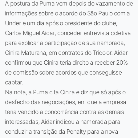
A postura da Puma vem depois do vazamento de
informações sobre o acordo do São Paulo com a
Under e um dia após o presidente do clube,
Carlos Miguel Aidar, conceder entrevista coletiva
para explicar a participação de sua namorada,
Cinira Maturana, em contratos do Tricolor. Aidar
confirmou que Cinira teria direito a receber 20%
de comissão sobre acordos que conseguisse
captar.
Na nota, a Puma cita Cinira e diz que só após o
desfecho das negociações, em que a empresa
teria vencido a concorrência contra as demais
interessadas, Aidar indicou a namorada para
conduzir a transição da Penalty para a nova