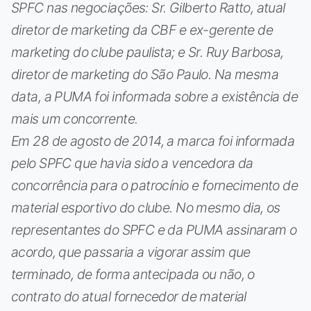
SPFC nas negociações: Sr. Gilberto Ratto, atual
diretor de marketing da CBF e ex-gerente de
marketing do clube paulista; e Sr. Ruy Barbosa,
diretor de marketing do São Paulo. Na mesma
data, a PUMA foi informada sobre a existência de
mais um concorrente.
Em 28 de agosto de 2014, a marca foi informada
pelo SPFC que havia sido a vencedora da
concorrência para o patrocínio e fornecimento de
material esportivo do clube. No mesmo dia, os
representantes do SPFC e da PUMA assinaram o
acordo, que passaria a vigorar assim que
terminado, de forma antecipada ou não, o
contrato do atual fornecedor de material