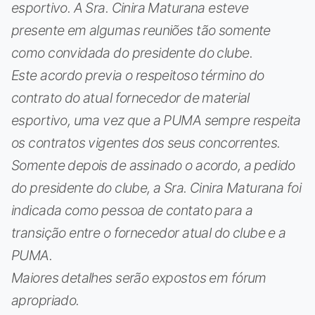
esportivo. A Sra. Cinira Maturana esteve
presente em algumas reuniões tão somente
como convidada do presidente do clube.
Este acordo previa o respeitoso término do
contrato do atual fornecedor de material
esportivo, uma vez que a PUMA sempre respeita
os contratos vigentes dos seus concorrentes.
Somente depois de assinado o acordo, a pedido
do presidente do clube, a Sra. Cinira Maturana foi
indicada como pessoa de contato para a
transição entre o fornecedor atual do clube e a
PUMA.
Maiores detalhes serão expostos em fórum
apropriado.