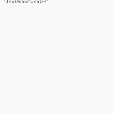
18 de Dezembro de 2014