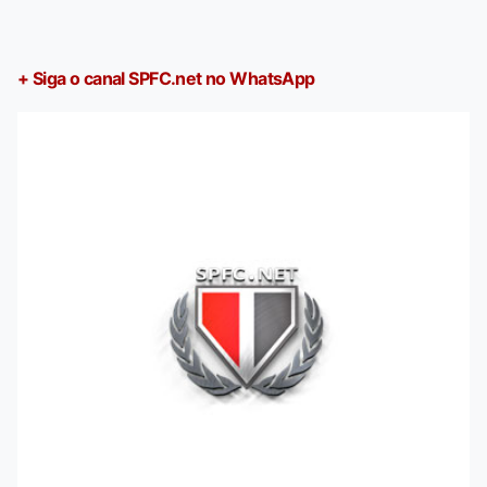
+ Siga o canal SPFC.net no WhatsApp