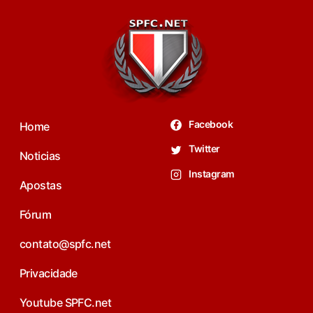
Facebook
Home
Twitter
Noticias
Instagram
Apostas
Fórum
contato@spfc.net
Privacidade
Youtube SPFC.net