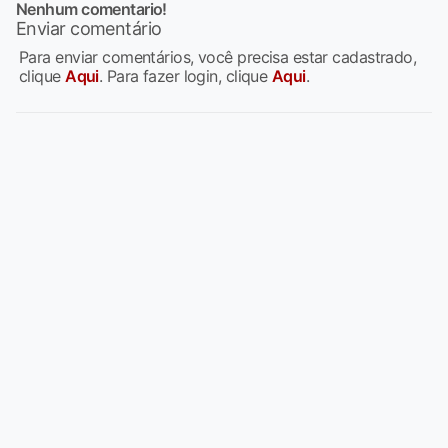
Nenhum comentario!
Enviar comentário
Para enviar comentários, você precisa estar cadastrado,
clique
Aqui
. Para fazer login, clique
Aqui
.