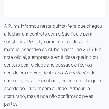
A Puma informou nesta quinta-feira que chegou
a fechar um contrato com o São Paulo para
substituir a Penalty como fornecedora de
material esportivo do clube a partir de 2015. Em
nota oficial, a empresa alemã disse que iniciou
contato com o clube ano passado e fechou
acordo em agosto deste ano. A revelação da
empresa, caso se confirme, coloca em cheque o
acordo do Tricolor com a Under Armour, já
costurado, mas ainda não confirmado pelas
partes.