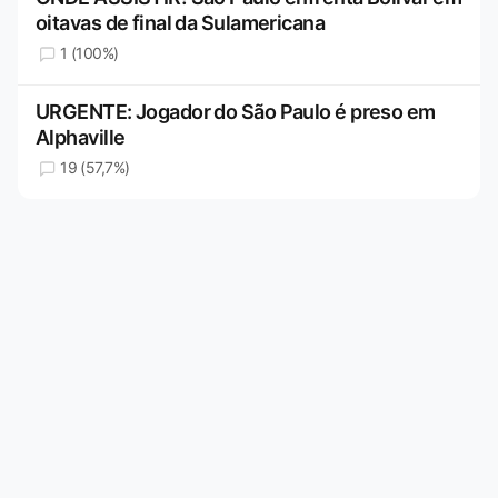
oitavas de final da Sulamericana
1 (100%)
URGENTE: Jogador do São Paulo é preso em
Alphaville
19 (57,7%)