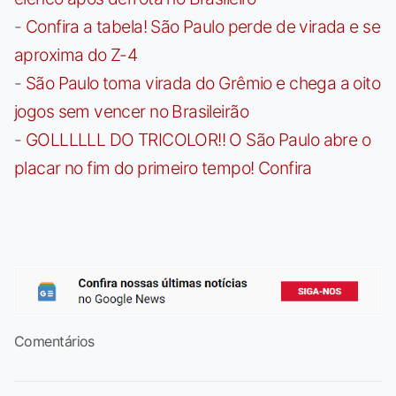
-
Confira a tabela! São Paulo perde de virada e se
aproxima do Z-4
-
São Paulo toma virada do Grêmio e chega a oito
jogos sem vencer no Brasileirão
-
GOLLLLLL DO TRICOLOR!! O São Paulo abre o
placar no fim do primeiro tempo! Confira
Comentários