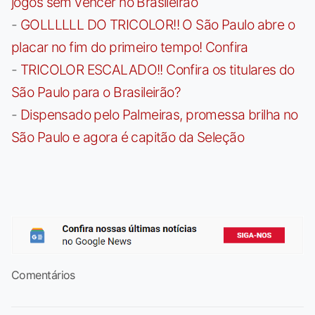
jogos sem vencer no Brasileirão
-
GOLLLLLL DO TRICOLOR!! O São Paulo abre o
placar no fim do primeiro tempo! Confira
-
TRICOLOR ESCALADO!! Confira os titulares do
São Paulo para o Brasileirão?
-
Dispensado pelo Palmeiras, promessa brilha no
São Paulo e agora é capitão da Seleção
Comentários