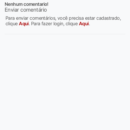
Nenhum comentario!
Enviar comentário
Para enviar comentários, você precisa estar cadastrado,
clique
Aqui
. Para fazer login, clique
Aqui
.