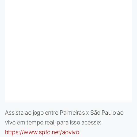
Assista ao jogo entre Palmeiras x São Paulo ao
vivo em tempo real, para isso acesse:
https://www.spfc.net/aovivo
.