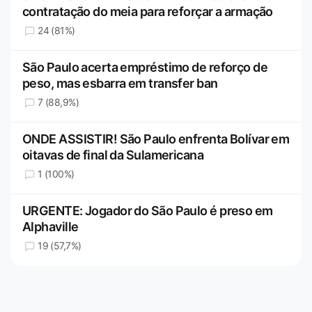
contratação do meia para reforçar a armação
24 (81%)
São Paulo acerta empréstimo de reforço de
peso, mas esbarra em transfer ban
7 (88,9%)
ONDE ASSISTIR! São Paulo enfrenta Bolívar em
oitavas de final da Sulamericana
1 (100%)
URGENTE: Jogador do São Paulo é preso em
Alphaville
19 (57,7%)