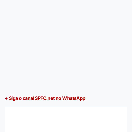
+ Siga o canal SPFC.net no WhatsApp