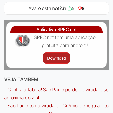
Avalie esta notícia:
9
8
Aplicativo SPFC.net
SPFC.net tem uma aplicação
gratuita para android!
Download
VEJA TAMBÉM
-
Confira a tabela! São Paulo perde de virada e se
aproxima do Z-4
-
São Paulo toma virada do Grêmio e chega a oito