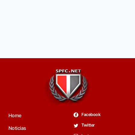
Facebook
Home
Twitter
Noticias