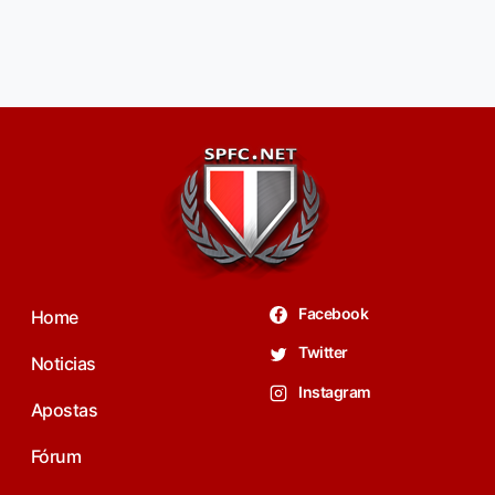
Facebook
Home
Twitter
Noticias
Instagram
Apostas
Fórum