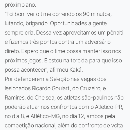
próximo ano.
"Foi bom ver o time correndo os 90 minutos,
lutando, brigando. Oportunidades a gente
sempre cria. Dessa vez aproveitamos um pênalti
e fizemos três pontos contra um adversário
direto. Espero que o time possa manter isso nos
próximos jogos. E estou na torcida para que isso
possa acontecer", afirmou Kaká.
Por defenderem a Seleção nas vagas dos
lesionados Ricardo Goulart, do Cruzeiro, e
Ramires, do Chelsea, os atletas são-paulinos não
poderão atuar nos confrontos com o Atlético-PR,
no dia 8, e Atlético-MG, no dia 12, ambos pela
competição nacional, além do confronto de volta