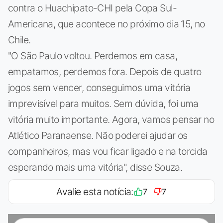
contra o Huachipato-CHI pela Copa Sul-
Americana, que acontece no próximo dia 15, no
Chile.
"O São Paulo voltou. Perdemos em casa,
empatamos, perdemos fora. Depois de quatro
jogos sem vencer, conseguimos uma vitória
imprevisível para muitos. Sem dúvida, foi uma
vitória muito importante. Agora, vamos pensar no
Atlético Paranaense. Não poderei ajudar os
companheiros, mas vou ficar ligado e na torcida
esperando mais uma vitória", disse Souza.
Avalie esta notícia:
7
7