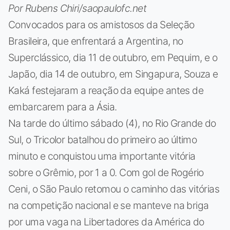
Por Rubens Chiri/saopaulofc.net
Convocados para os amistosos da Seleção
Brasileira, que enfrentará a Argentina, no
Superclássico, dia 11 de outubro, em Pequim, e o
Japão, dia 14 de outubro, em Singapura, Souza e
Kaká festejaram a reação da equipe antes de
embarcarem para a Ásia.
Na tarde do último sábado (4), no Rio Grande do
Sul, o Tricolor batalhou do primeiro ao último
minuto e conquistou uma importante vitória
sobre o Grêmio, por 1 a 0. Com gol de Rogério
Ceni, o São Paulo retomou o caminho das vitórias
na competição nacional e se manteve na briga
por uma vaga na Libertadores da América do