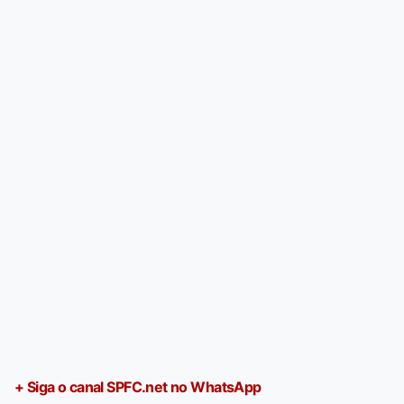
+ Siga o canal SPFC.net no WhatsApp