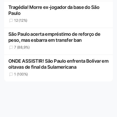
Tragédia! Morre ex-jogador da base do São
Paulo
12 (12%)
São Paulo acerta empréstimo de reforço de
peso, mas esbarra em transfer ban
7 (88,9%)
ONDE ASSISTIR! São Paulo enfrenta Bolívar em
oitavas de final da Sulamericana
1 (100%)