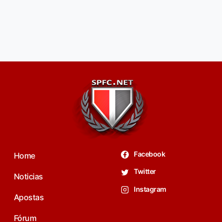
Facebook
Home
Twitter
Noticias
Instagram
Apostas
Fórum