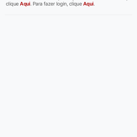
clique
Aqui
. Para fazer login, clique
Aqui
.