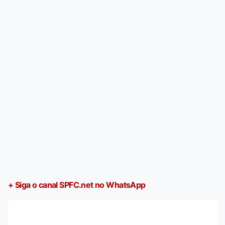
+ Siga o canal SPFC.net no WhatsApp