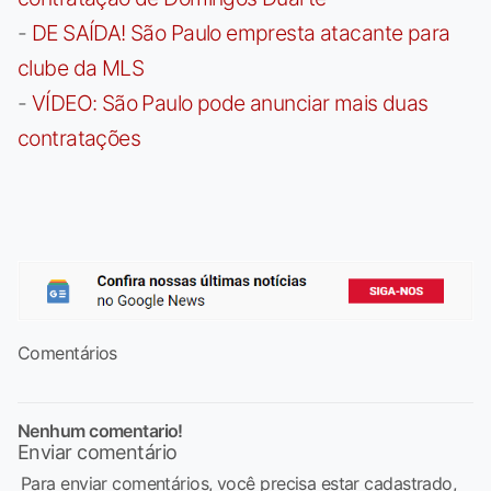
-
DE SAÍDA! São Paulo empresta atacante para
clube da MLS
-
VÍDEO: São Paulo pode anunciar mais duas
contratações
Comentários
Nenhum comentario!
Enviar comentário
Para enviar comentários, você precisa estar cadastrado,