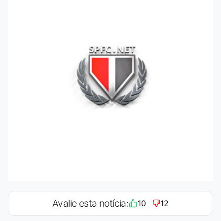
Avalie esta notícia:
10
12