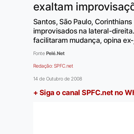
exaltam improvisaç
Santos, São Paulo, Corinthians
improvisados na lateral-direita
facilitaram mudança, opina ex
Fonte
Pelé.Net
Redação:
SPFC.net
14 de Outubro de 2008
+ Siga o canal SPFC.net no 