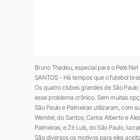
Bruno Thadeu, especial para o Pelé.Net
SANTOS - Há tempos que o futebol brasil
Os quatro clubes grandes de São Paulo 
esse problema crônico. Sem muitas opçõe
São Paulo e Palmeiras utilizaram, com 
Wendel, do Santos; Carlos Alberto e Ales
Palmeiras; e Zé Luís, do São Paulo, lu
São diversos os motivos para eles acei