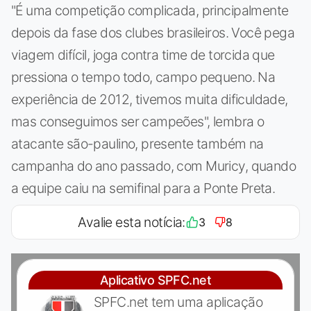
"É uma competição complicada, principalmente
depois da fase dos clubes brasileiros. Você pega
viagem difícil, joga contra time de torcida que
pressiona o tempo todo, campo pequeno. Na
experiência de 2012, tivemos muita dificuldade,
mas conseguimos ser campeões", lembra o
atacante são-paulino, presente também na
campanha do ano passado, com Muricy, quando
a equipe caiu na semifinal para a Ponte Preta.
Avalie esta notícia:
3
8
Aplicativo SPFC.net
SPFC.net tem uma aplicação