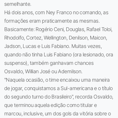
semelhante.
Há dois anos, com Ney Franco no comando, as
formações eram praticamente as mesmas.
Basicamente: Rogério Ceni, Douglas, Rafael Toloi,
Rhodolfo, Cortez, Wellington, Denilson, Maicon,
Jadson, Lucas e Luis Fabiano. Muitas vezes,
quando não tinha Luis Fabiano (ora lesionado, ora
suspenso), também ganhavam chances
Osvaldo, Willian José ou Ademilson.
"Naquela ocasião, o time encaixou uma maneira
de jogar, conquistamos a Sul-americana e o título
do segundo turno do Brasileiro", recorda Osvaldo,
que terminou aquela edição como titular e
marcou, inclusive, um dos gols da vitória sobre o