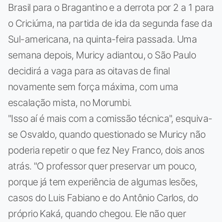
Brasil para o Bragantino e a derrota por 2 a 1 para
o Criciúma, na partida de ida da segunda fase da
Sul-americana, na quinta-feira passada. Uma
semana depois, Muricy adiantou, o São Paulo
decidirá a vaga para as oitavas de final
novamente sem força máxima, com uma
escalação mista, no Morumbi.
"Isso aí é mais com a comissão técnica", esquiva-
se Osvaldo, quando questionado se Muricy não
poderia repetir o que fez Ney Franco, dois anos
atrás. "O professor quer preservar um pouco,
porque já tem experiência de algumas lesões,
casos do Luis Fabiano e do Antônio Carlos, do
próprio Kaká, quando chegou. Ele não quer