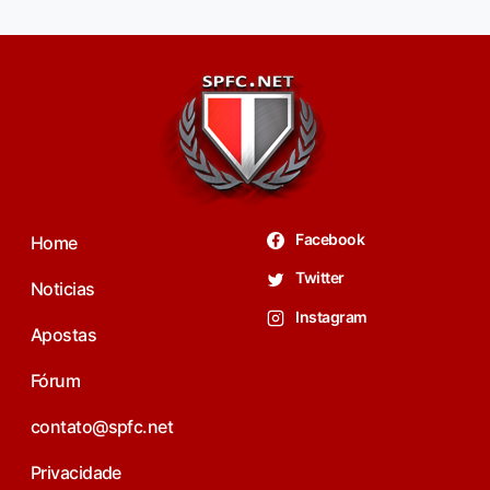
Facebook
Home
Twitter
Noticias
Instagram
Apostas
Fórum
contato@spfc.net
Privacidade