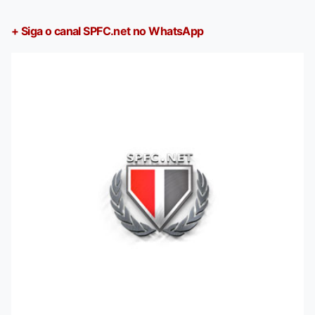
+ Siga o canal SPFC.net no WhatsApp