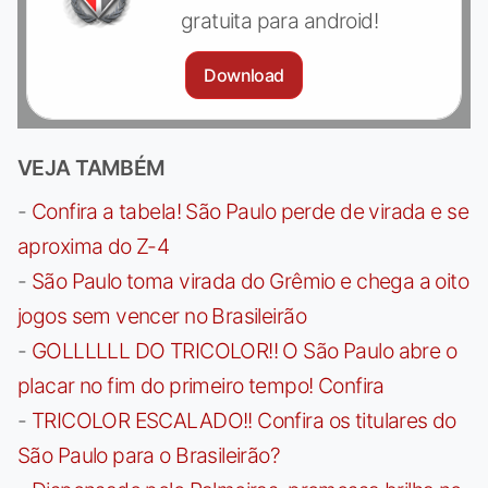
gratuita para android!
Download
VEJA TAMBÉM
-
Confira a tabela! São Paulo perde de virada e se
aproxima do Z-4
-
São Paulo toma virada do Grêmio e chega a oito
jogos sem vencer no Brasileirão
-
GOLLLLLL DO TRICOLOR!! O São Paulo abre o
placar no fim do primeiro tempo! Confira
-
TRICOLOR ESCALADO!! Confira os titulares do
São Paulo para o Brasileirão?