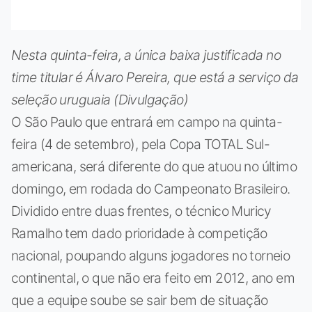
Nesta quinta-feira, a única baixa justificada no
time titular é Álvaro Pereira, que está a serviço da
seleção uruguaia (Divulgação)
O São Paulo que entrará em campo na quinta-
feira (4 de setembro), pela Copa TOTAL Sul-
americana, será diferente do que atuou no último
domingo, em rodada do Campeonato Brasileiro.
Dividido entre duas frentes, o técnico Muricy
Ramalho tem dado prioridade à competição
nacional, poupando alguns jogadores no torneio
continental, o que não era feito em 2012, ano em
que a equipe soube se sair bem de situação