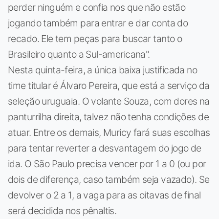
perder ninguém e confia nos que não estão
jogando também para entrar e dar conta do
recado. Ele tem peças para buscar tanto o
Brasileiro quanto a Sul-americana".
Nesta quinta-feira, a única baixa justificada no
time titular é Álvaro Pereira, que está a serviço da
seleção uruguaia. O volante Souza, com dores na
panturrilha direita, talvez não tenha condições de
atuar. Entre os demais, Muricy fará suas escolhas
para tentar reverter a desvantagem do jogo de
ida. O São Paulo precisa vencer por 1 a 0 (ou por
dois de diferença, caso também seja vazado). Se
devolver o 2 a 1, a vaga para as oitavas de final
será decidida nos pênaltis.