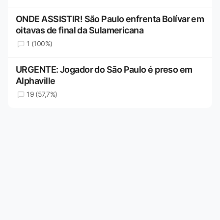
ONDE ASSISTIR! São Paulo enfrenta Bolívar em
oitavas de final da Sulamericana
1 (100%)
URGENTE: Jogador do São Paulo é preso em
Alphaville
19 (57,7%)