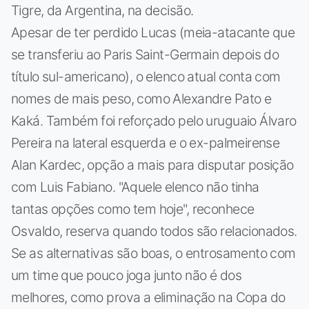
Tigre, da Argentina, na decisão.
Apesar de ter perdido Lucas (meia-atacante que
se transferiu ao Paris Saint-Germain depois do
título sul-americano), o elenco atual conta com
nomes de mais peso, como Alexandre Pato e
Kaká. Também foi reforçado pelo uruguaio Álvaro
Pereira na lateral esquerda e o ex-palmeirense
Alan Kardec, opção a mais para disputar posição
com Luis Fabiano. "Aquele elenco não tinha
tantas opções como tem hoje", reconhece
Osvaldo, reserva quando todos são relacionados.
Se as alternativas são boas, o entrosamento com
um time que pouco joga junto não é dos
melhores, como prova a eliminação na Copa do