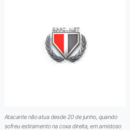
Atacante não atua desde 20 de junho, quando
sofreu estiramento na coxa direita, em amistoso