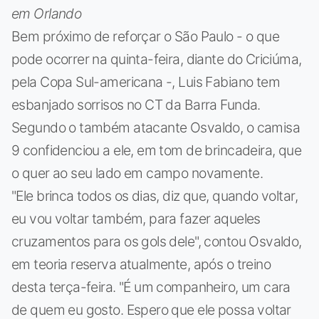
em Orlando
Bem próximo de reforçar o São Paulo - o que
pode ocorrer na quinta-feira, diante do Criciúma,
pela Copa Sul-americana -, Luis Fabiano tem
esbanjado sorrisos no CT da Barra Funda.
Segundo o também atacante Osvaldo, o camisa
9 confidenciou a ele, em tom de brincadeira, que
o quer ao seu lado em campo novamente.
"Ele brinca todos os dias, diz que, quando voltar,
eu vou voltar também, para fazer aqueles
cruzamentos para os gols dele", contou Osvaldo,
em teoria reserva atualmente, após o treino
desta terça-feira. "É um companheiro, um cara
de quem eu gosto. Espero que ele possa voltar