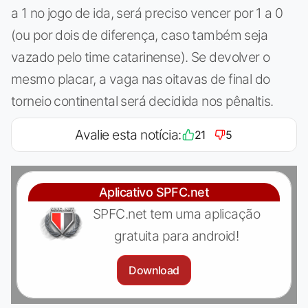
a 1 no jogo de ida, será preciso vencer por 1 a 0
(ou por dois de diferença, caso também seja
vazado pelo time catarinense). Se devolver o
mesmo placar, a vaga nas oitavas de final do
torneio continental será decidida nos pênaltis.
Avalie esta notícia:
21
5
Aplicativo SPFC.net
SPFC.net tem uma aplicação
gratuita para android!
Download