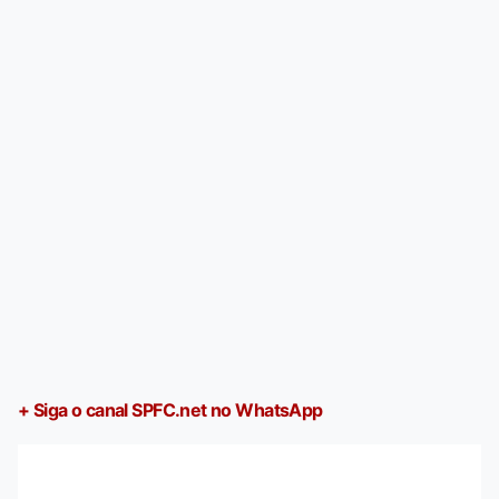
+ Siga o canal SPFC.net no WhatsApp