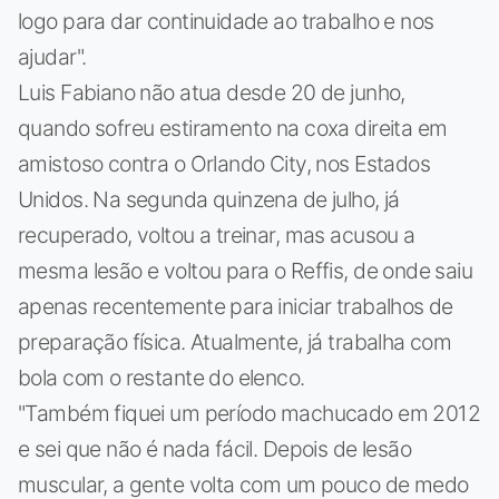
logo para dar continuidade ao trabalho e nos
ajudar".
Luis Fabiano não atua desde 20 de junho,
quando sofreu estiramento na coxa direita em
amistoso contra o Orlando City, nos Estados
Unidos. Na segunda quinzena de julho, já
recuperado, voltou a treinar, mas acusou a
mesma lesão e voltou para o Reffis, de onde saiu
apenas recentemente para iniciar trabalhos de
preparação física. Atualmente, já trabalha com
bola com o restante do elenco.
"Também fiquei um período machucado em 2012
e sei que não é nada fácil. Depois de lesão
muscular, a gente volta com um pouco de medo