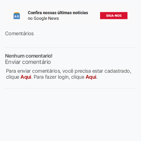
Comentários
Nenhum comentario!
Enviar comentário
Para enviar comentários, você precisa estar cadastrado,
clique
Aqui
. Para fazer login, clique
Aqui
.