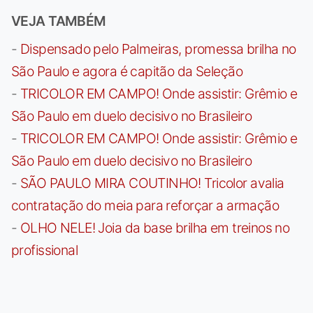
VEJA TAMBÉM
-
Dispensado pelo Palmeiras, promessa brilha no
São Paulo e agora é capitão da Seleção
-
TRICOLOR EM CAMPO! Onde assistir: Grêmio e
São Paulo em duelo decisivo no Brasileiro
-
TRICOLOR EM CAMPO! Onde assistir: Grêmio e
São Paulo em duelo decisivo no Brasileiro
-
SÃO PAULO MIRA COUTINHO! Tricolor avalia
contratação do meia para reforçar a armação
-
OLHO NELE! Joia da base brilha em treinos no
profissional