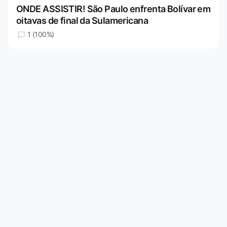
ONDE ASSISTIR! São Paulo enfrenta Bolívar em
oitavas de final da Sulamericana
1 (100%)