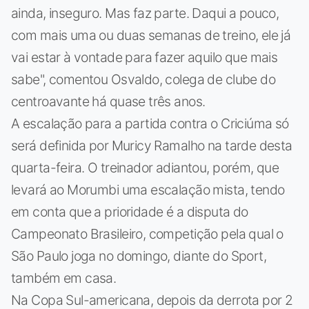
ainda, inseguro. Mas faz parte. Daqui a pouco,
com mais uma ou duas semanas de treino, ele já
vai estar à vontade para fazer aquilo que mais
sabe", comentou Osvaldo, colega de clube do
centroavante há quase três anos.
A escalação para a partida contra o Criciúma só
será definida por Muricy Ramalho na tarde desta
quarta-feira. O treinador adiantou, porém, que
levará ao Morumbi uma escalação mista, tendo
em conta que a prioridade é a disputa do
Campeonato Brasileiro, competição pela qual o
São Paulo joga no domingo, diante do Sport,
também em casa.
Na Copa Sul-americana, depois da derrota por 2