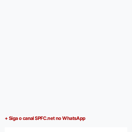
+ Siga o canal SPFC.net no WhatsApp