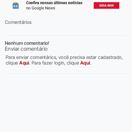
Comentários
Nenhum comentario!
Enviar comentário
Para enviar comentários, você precisa estar cadastrado,
clique
Aqui
. Para fazer login, clique
Aqui
.