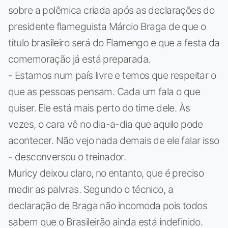
sobre a polêmica criada após as declarações do
presidente flameguista Márcio Braga de que o
título brasileiro será do Flamengo e que a festa da
comemoração já está preparada.
- Estamos num país livre e temos que respeitar o
que as pessoas pensam. Cada um fala o que
quiser. Ele está mais perto do time dele. Às
vezes, o cara vê no dia-a-dia que aquilo pode
acontecer. Não vejo nada demais de ele falar isso
- desconversou o treinador.
Muricy deixou claro, no entanto, que é preciso
medir as palvras. Segundo o técnico, a
declaração de Braga não incomoda pois todos
sabem que o Brasileirão ainda está indefinido.