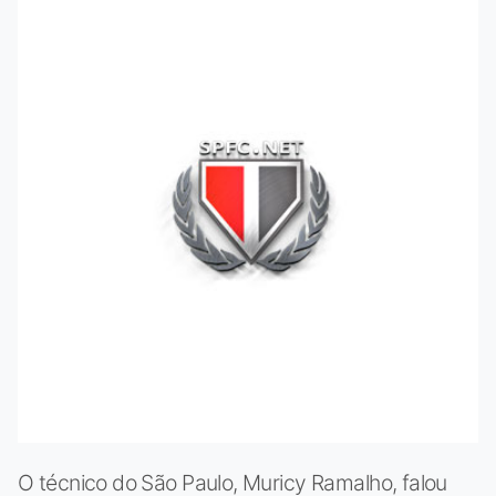
O técnico do São Paulo, Muricy Ramalho, falou