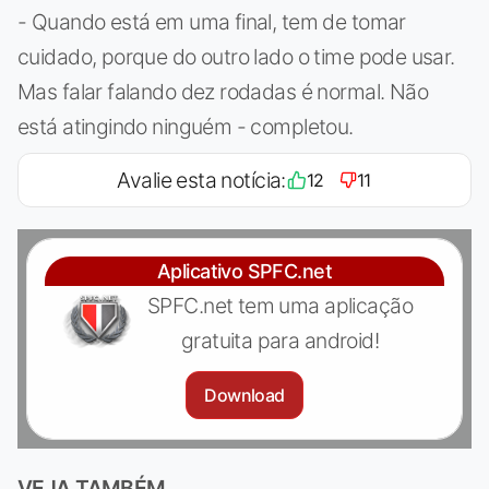
- Quando está em uma final, tem de tomar
cuidado, porque do outro lado o time pode usar.
Mas falar falando dez rodadas é normal. Não
está atingindo ninguém - completou.
Avalie esta notícia:
12
11
Aplicativo SPFC.net
SPFC.net tem uma aplicação
gratuita para android!
Download
VEJA TAMBÉM