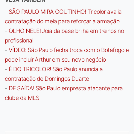
-
SÃO PAULO MIRA COUTINHO! Tricolor avalia
contratação do meia para reforçar a armação
-
OLHO NELE! Joia da base brilha em treinos no
profissional
-
VÍDEO: São Paulo fecha troca com o Botafogo e
pode incluir Arthur em seu novo negócio
-
É DO TRICOLOR! São Paulo anuncia a
contratação de Domingos Duarte
-
DE SAÍDA! São Paulo empresta atacante para
clube da MLS