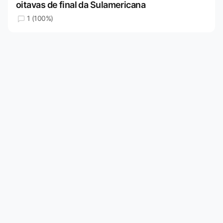
oitavas de final da Sulamericana
1 (100%)