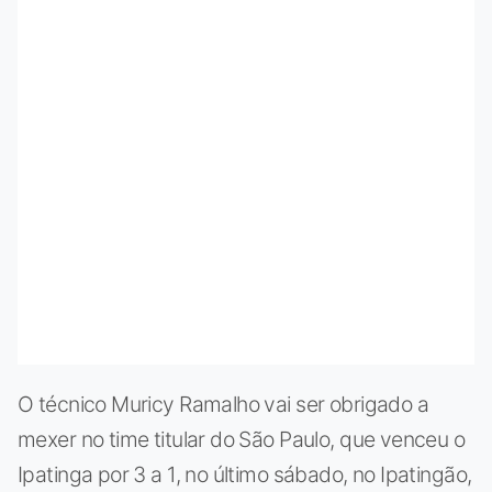
O técnico Muricy Ramalho vai ser obrigado a
mexer no time titular do São Paulo, que venceu o
Ipatinga por 3 a 1, no último sábado, no Ipatingão,