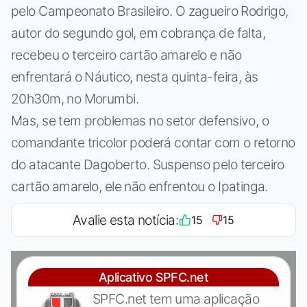
pelo Campeonato Brasileiro. O zagueiro Rodrigo,
autor do segundo gol, em cobrança de falta,
recebeu o terceiro cartão amarelo e não
enfrentará o Náutico, nesta quinta-feira, às
20h30m, no Morumbi.
Mas, se tem problemas no setor defensivo, o
comandante tricolor poderá contar com o retorno
do atacante Dagoberto. Suspenso pelo terceiro
cartão amarelo, ele não enfrentou o Ipatinga.
Avalie esta notícia:
15
15
Aplicativo SPFC.net
SPFC.net tem uma aplicação