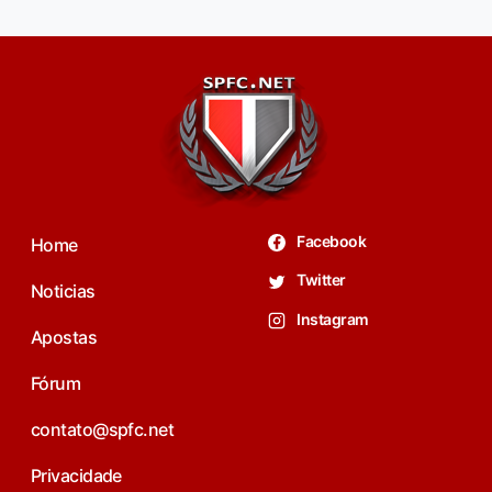
Facebook
Home
Twitter
Noticias
Instagram
Apostas
Fórum
contato@spfc.net
Privacidade