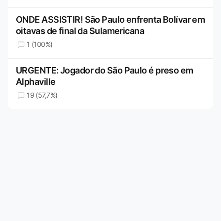
ONDE ASSISTIR! São Paulo enfrenta Bolívar em
oitavas de final da Sulamericana
1 (100%)
URGENTE: Jogador do São Paulo é preso em
Alphaville
19 (57,7%)