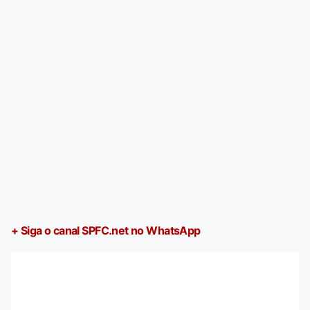
+ Siga o canal SPFC.net no WhatsApp