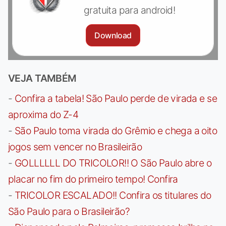
gratuita para android!
Download
VEJA TAMBÉM
-
Confira a tabela! São Paulo perde de virada e se
aproxima do Z-4
-
São Paulo toma virada do Grêmio e chega a oito
jogos sem vencer no Brasileirão
-
GOLLLLLL DO TRICOLOR!! O São Paulo abre o
placar no fim do primeiro tempo! Confira
-
TRICOLOR ESCALADO!! Confira os titulares do
São Paulo para o Brasileirão?