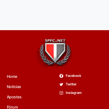
Facebook
Home
Twitter
Noticias
Instagram
Apostas
Fórum