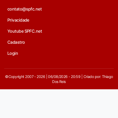
contato@spfc.net
Privacidade
Youtube SPFC.net
Cadastro
Login
©Copyright 2007 - 2026 | 06/08/2026 - 20:59 | Criado por: Thiago
Dos Reis