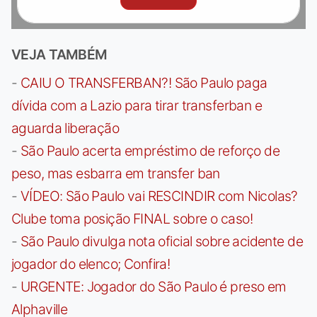
VEJA TAMBÉM
-
CAIU O TRANSFERBAN?! São Paulo paga
dívida com a Lazio para tirar transferban e
aguarda liberação
-
São Paulo acerta empréstimo de reforço de
peso, mas esbarra em transfer ban
-
VÍDEO: São Paulo vai RESCINDIR com Nicolas?
Clube toma posição FINAL sobre o caso!
-
São Paulo divulga nota oficial sobre acidente de
jogador do elenco; Confira!
-
URGENTE: Jogador do São Paulo é preso em
Alphaville