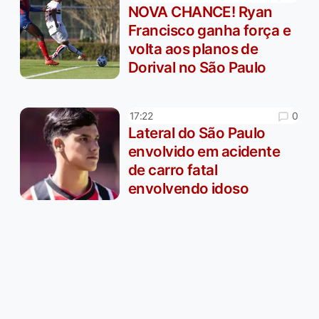
NOVA CHANCE! Ryan
Francisco ganha força e
volta aos planos de
Dorival no São Paulo
0
17:22
Lateral do São Paulo
envolvido em acidente
de carro fatal
envolvendo idoso