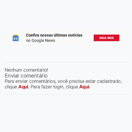
Nenhum comentario!
Enviar comentário
Para enviar comentários, você precisa estar cadastrado,
clique
Aqui
. Para fazer login, clique
Aqui
.