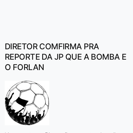
DIRETOR COMFIRMA PRA
REPORTE DA JP QUE A BOMBA E
O FORLAN