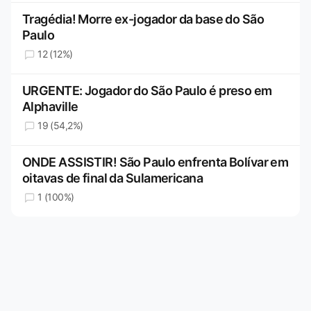
Tragédia! Morre ex-jogador da base do São
Paulo
12 (12%)
URGENTE: Jogador do São Paulo é preso em
Alphaville
19 (54,2%)
ONDE ASSISTIR! São Paulo enfrenta Bolívar em
oitavas de final da Sulamericana
1 (100%)