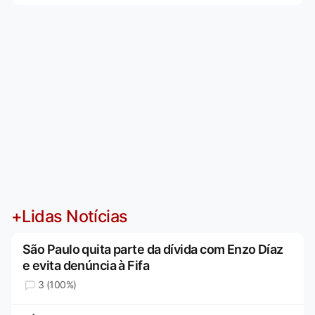
+Lidas Notícias
São Paulo quita parte da dívida com Enzo Díaz
e evita denúncia à Fifa
3 (100%)