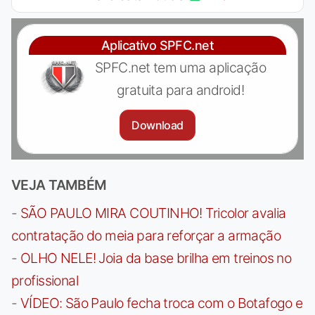
Aplicativo SPFC.net
SPFC.net tem uma aplicação
gratuita para android!
Download
VEJA TAMBÉM
-
SÃO PAULO MIRA COUTINHO! Tricolor avalia
contratação do meia para reforçar a armação
-
OLHO NELE! Joia da base brilha em treinos no
profissional
-
VÍDEO: São Paulo fecha troca com o Botafogo e