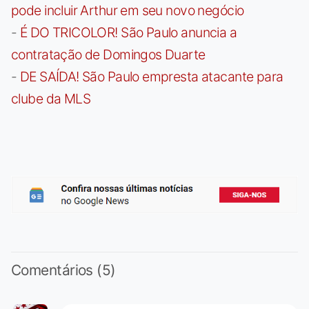
pode incluir Arthur em seu novo negócio
-
É DO TRICOLOR! São Paulo anuncia a
contratação de Domingos Duarte
-
DE SAÍDA! São Paulo empresta atacante para
clube da MLS
Comentários (5)