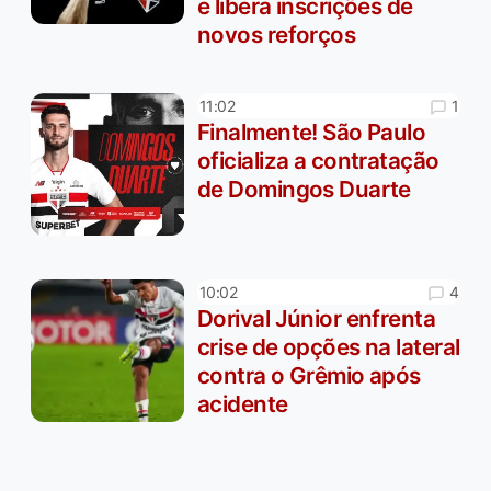
e libera inscrições de
novos reforços
1
11:02
Finalmente! São Paulo
oficializa a contratação
de Domingos Duarte
4
10:02
Dorival Júnior enfrenta
crise de opções na lateral
contra o Grêmio após
acidente