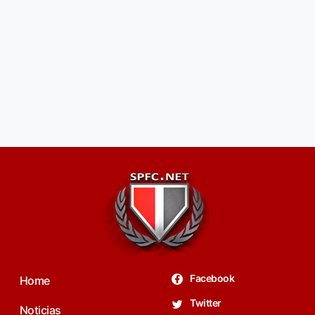
Facebook
Home
Twitter
Noticias