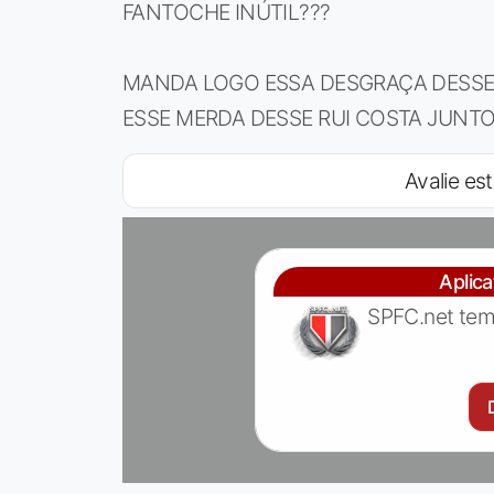
FANTOCHE INÚTIL???
MANDA LOGO ESSA DESGRAÇA DESSE
ESSE MERDA DESSE RUI COSTA JUNTO
Avalie est
Aplic
SPFC.net tem