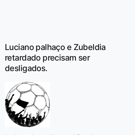
Luciano palhaço e Zubeldia
retardado precisam ser
desligados.