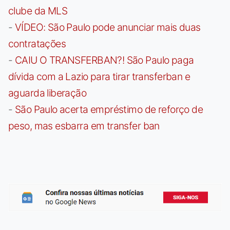
clube da MLS
-
VÍDEO: São Paulo pode anunciar mais duas
contratações
-
CAIU O TRANSFERBAN?! São Paulo paga
dívida com a Lazio para tirar transferban e
aguarda liberação
-
São Paulo acerta empréstimo de reforço de
peso, mas esbarra em transfer ban