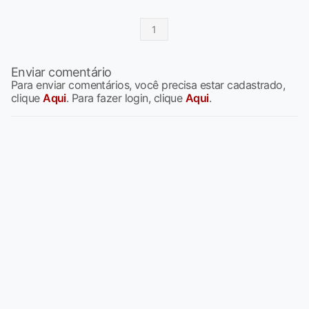
1
Enviar comentário
Para enviar comentários, você precisa estar cadastrado,
clique
Aqui
. Para fazer login, clique
Aqui
.