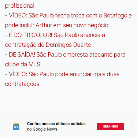
profissional
-
VÍDEO: São Paulo fecha troca com o Botafogo e
pode incluir Arthur em seu novo negócio
-
É DO TRICOLOR! São Paulo anuncia a
contratação de Domingos Duarte
-
DE SAÍDA! São Paulo empresta atacante para
clube da MLS
-
VÍDEO: São Paulo pode anunciar mais duas
contratações