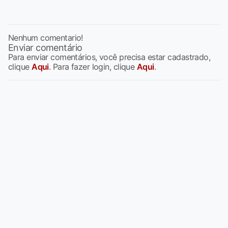
Nenhum comentario!
Enviar comentário
Para enviar comentários, você precisa estar cadastrado,
clique
Aqui
. Para fazer login, clique
Aqui
.