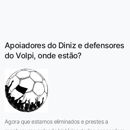
Apoiadores do Diniz e defensores
do Volpi, onde estão?
Agora que estamos eliminados e prestes a