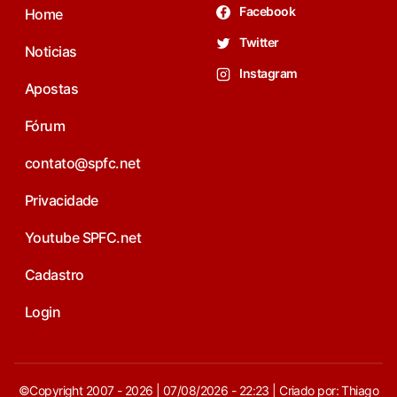
Facebook
Home
Twitter
Noticias
Instagram
Apostas
Fórum
contato@spfc.net
Privacidade
Youtube SPFC.net
Cadastro
Login
©Copyright 2007 - 2026 | 07/08/2026 - 22:23 | Criado por: Thiago