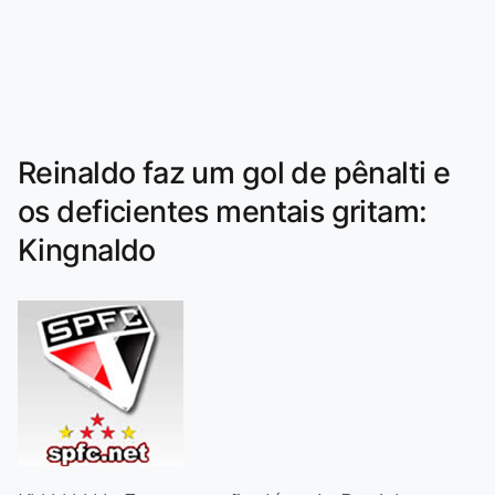
Reinaldo faz um gol de pênalti e
os deficientes mentais gritam:
Kingnaldo