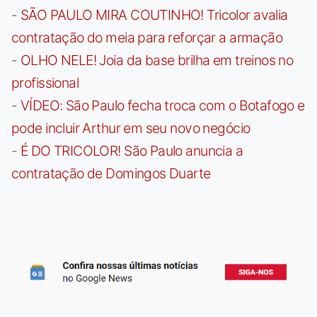
-
SÃO PAULO MIRA COUTINHO! Tricolor avalia
contratação do meia para reforçar a armação
-
OLHO NELE! Joia da base brilha em treinos no
profissional
-
VÍDEO: São Paulo fecha troca com o Botafogo e
pode incluir Arthur em seu novo negócio
-
É DO TRICOLOR! São Paulo anuncia a
contratação de Domingos Duarte