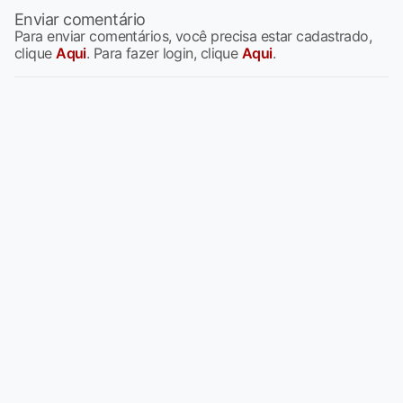
Enviar comentário
Para enviar comentários, você precisa estar cadastrado,
clique
Aqui
. Para fazer login, clique
Aqui
.