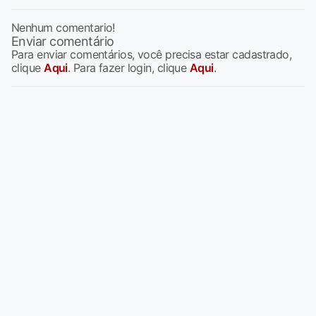
Nenhum comentario!
Enviar comentário
Para enviar comentários, você precisa estar cadastrado,
clique
Aqui
. Para fazer login, clique
Aqui
.