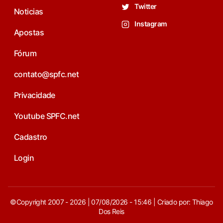
Twitter
Noticias
Instagram
Apostas
Fórum
contato@spfc.net
Privacidade
Youtube SPFC.net
Cadastro
Login
©Copyright 2007 - 2026 | 07/08/2026 - 15:46 | Criado por: Thiago
Dos Reis