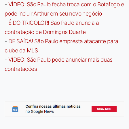
-
VÍDEO: São Paulo fecha troca com o Botafogo e
pode incluir Arthur em seu novo negócio
-
É DO TRICOLOR! São Paulo anuncia a
contratação de Domingos Duarte
-
DE SAÍDA! São Paulo empresta atacante para
clube da MLS
-
VÍDEO: São Paulo pode anunciar mais duas
contratações