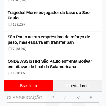
2 (42,9%)
Tragédia! Morre ex-jogador da base do São
Paulo
12 (12%)
São Paulo acerta empréstimo de reforço de
peso, mas esbarra em transfer ban
7 (88,9%)
ONDE ASSISTIR! São Paulo enfrenta Bolívar
em oitavas de final da Sulamericana
1 (100%)
Brasileiro
Libertadores
CLASSIFICAÇÃO
P
J
V
E