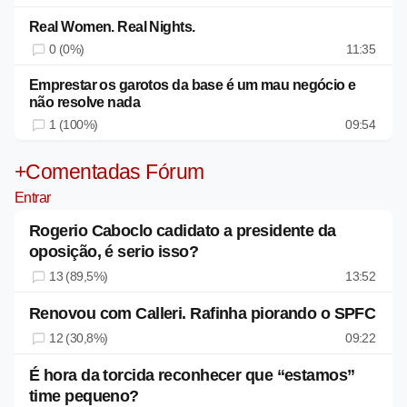
Real Women. Real Nights.
0 (0%)
11:35
Emprestar os garotos da base é um mau negócio e
não resolve nada
1 (100%)
09:54
+Comentadas Fórum
Entrar
Rogerio Caboclo cadidato a presidente da
oposição, é serio isso?
13 (89,5%)
13:52
Renovou com Calleri. Rafinha piorando o SPFC
12 (30,8%)
09:22
É hora da torcida reconhecer que “estamos”
time pequeno?