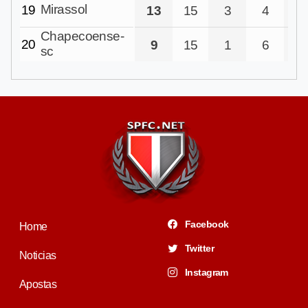
Mirassol
19
13
15
3
4
8
Chapecoense-
20
9
15
1
6
8
sc
Facebook
Home
Twitter
Noticias
Instagram
Apostas