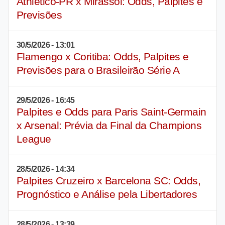
Athletico-PR x Mirassol: Odds, Palpites e
Previsões
30/5/2026 - 13:01
Flamengo x Coritiba: Odds, Palpites e
Previsões para o Brasileirão Série A
29/5/2026 - 16:45
Palpites e Odds para Paris Saint-Germain
x Arsenal: Prévia da Final da Champions
League
28/5/2026 - 14:34
Palpites Cruzeiro x Barcelona SC: Odds,
Prognóstico e Análise pela Libertadores
28/5/2026 - 13:39