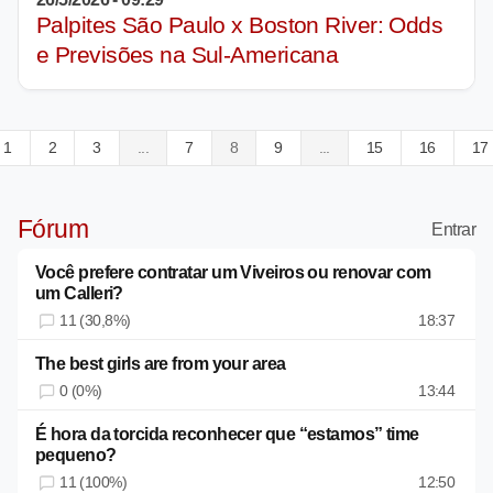
Palpites São Paulo x Boston River: Odds
e Previsões na Sul-Americana
1
2
3
...
7
8
9
...
15
16
17
Fórum
Entrar
Você prefere contratar um Viveiros ou renovar com
um Calleri?
11 (30,8%)
18:37
The best girls are from your area
0 (0%)
13:44
É hora da torcida reconhecer que “estamos” time
pequeno?
11 (100%)
12:50