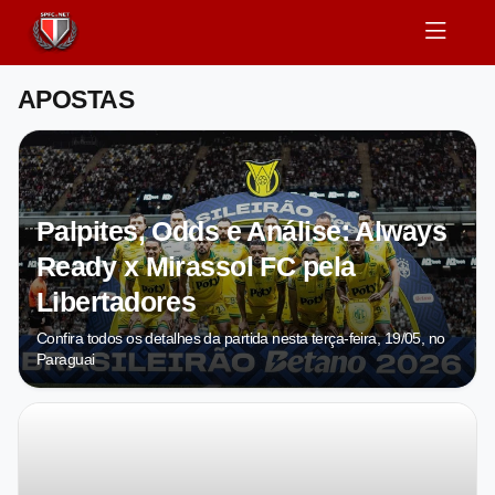
Apostas | SPFC.Net
APOSTAS
Palpites, Odds e Análise: Always
Ready x Mirassol FC pela
Libertadores
Confira todos os detalhes da partida nesta terça-feira, 19/05, no
Paraguai