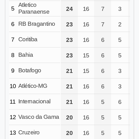
Atletico
5
24
16
7
3
6
Paranaense
RB Bragantino
6
23
16
7
2
7
Coritiba
7
23
16
6
5
5
Bahia
8
23
15
6
5
4
Botafogo
9
21
15
6
3
6
Atlético-MG
10
21
16
6
3
7
Internacional
11
21
16
5
6
5
Vasco da Gama
12
20
16
5
5
6
Cruzeiro
13
20
16
5
5
6