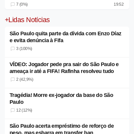
7 (0%)
19:52
+Lidas Notícias
São Paulo quita parte da dívida com Enzo Díaz
e evita denúncia à Fifa
3 (100%)
VÍDEO: Jogador pede pra sair do São Paulo e
ameaça ir até a FIFA! Rafinha resolveu tudo
2 (42,9%)
Tragédia! Morre ex-jogador da base do São
Paulo
12 (12%)
São Paulo acerta empréstimo de reforço de
peso, mas esbarra em transfer ban