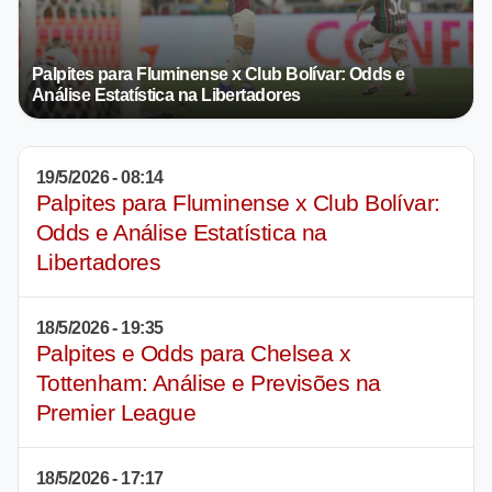
Palpites para Fluminense x Club Bolívar: Odds e
Análise Estatística na Libertadores
19/5/2026 - 08:14
Palpites para Fluminense x Club Bolívar:
Odds e Análise Estatística na
Libertadores
18/5/2026 - 19:35
Palpites e Odds para Chelsea x
Tottenham: Análise e Previsões na
Premier League
18/5/2026 - 17:17