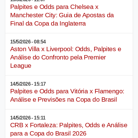
Palpites e Odds para Chelsea x
Manchester City: Guia de Apostas da
Final da Copa da Inglaterra
15/5/2026 - 08:54
Aston Villa x Liverpool: Odds, Palpites e
Análise do Confronto pela Premier
League
14/5/2026 - 15:17
Palpites e Odds para Vitória x Flamengo:
Análise e Previsões na Copa do Brasil
14/5/2026 - 15:11
CRB x Fortaleza: Palpites, Odds e Análise
para a Copa do Brasil 2026