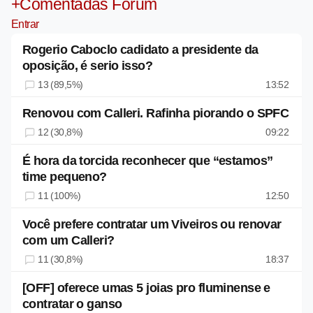
+Comentadas Fórum
Entrar
Rogerio Caboclo cadidato a presidente da
oposição, é serio isso?
13 (89,5%)
13:52
Renovou com Calleri. Rafinha piorando o SPFC
12 (30,8%)
09:22
É hora da torcida reconhecer que “estamos”
time pequeno?
11 (100%)
12:50
Você prefere contratar um Viveiros ou renovar
com um Calleri?
11 (30,8%)
18:37
[OFF] oferece umas 5 joias pro fluminense e
contratar o ganso