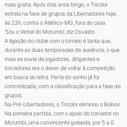
mais gosta. Após dois anos longe, o Tricolor
estreia na fase de grupos da Libertadores hoje,
às 22h, contra o Atlético-MG, fora de casa.
'Sou o Vettel do Morumbi’, diz Osvaldo
A ligação do clube com o torneio é tanta que,
durante as duas temporadas de ausência, o que
mais se ouvia de jogadores, dirigentes e
torcedores era o dever de voltar à competição
em busca do tetra. Parte do sonho já foi
concretizada, com a classificação para a fase de
grupos.
Na Pré-Libertadores, o Tricolor eliminou o Bolívar.
Na primeira partida, com o apoio do torcedor no
Morumbi, uma convincente goleada, por 5 a 0.