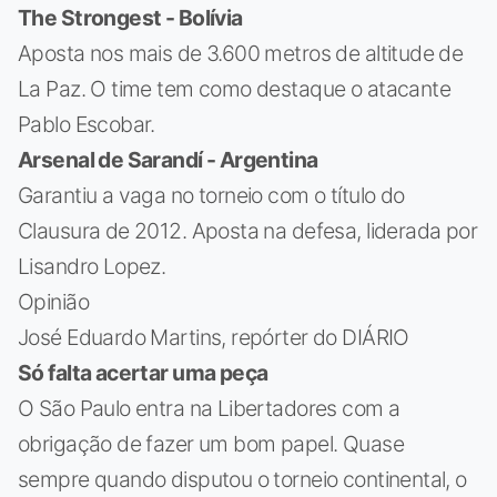
The Strongest - Bolívia
Aposta nos mais de 3.600 metros de altitude de
La Paz. O time tem como destaque o atacante
Pablo Escobar.
Arsenal de Sarandí - Argentina
Garantiu a vaga no torneio com o título do
Clausura de 2012. Aposta na defesa, liderada por
Lisandro Lopez.
Opinião
José Eduardo Martins, repórter do DIÁRIO
Só falta acertar uma peça
O São Paulo entra na Libertadores com a
obrigação de fazer um bom papel. Quase
sempre quando disputou o torneio continental, o