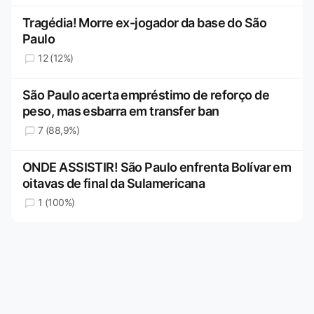
Tragédia! Morre ex-jogador da base do São
Paulo
12 (12%)
São Paulo acerta empréstimo de reforço de
peso, mas esbarra em transfer ban
7 (88,9%)
ONDE ASSISTIR! São Paulo enfrenta Bolívar em
oitavas de final da Sulamericana
1 (100%)