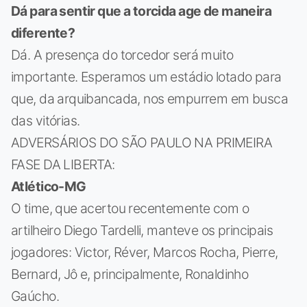
Dá para sentir que a torcida age de maneira
diferente?
Dá. A presença do torcedor será muito
importante. Esperamos um estádio lotado para
que, da arquibancada, nos empurrem em busca
das vitórias.
ADVERSÁRIOS DO SÃO PAULO NA PRIMEIRA
FASE DA LIBERTA:
Atlético-MG
O time, que acertou recentemente com o
artilheiro Diego Tardelli, manteve os principais
jogadores: Victor, Réver, Marcos Rocha, Pierre,
Bernard, Jô e, principalmente, Ronaldinho
Gaúcho.