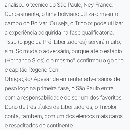
analisou o técnico do São Paulo, Ney Franco.
Curiosamente, o time boliviano utiliza o mesmo
campo do Bolívar. Ou seja, o Tricolor pode utilizar
a experiência adquirida na fase qualificatória.
“Isso (o jogo da Pré-Libertadores) servirá muito,
sim. Só muda o adversário, porque até o estádio
(Hernando Siles) é o mesmo”, confirmou o goleiro
e capitão Rogério Ceni.
Obrigação/ Apesar de enfrentar adversários de
peso logo na primeira fase, o São Paulo entra
com a responsabilidade de ser um dos favoritos.
Dono de três títulos da Libertadores, o Tricolor
conta, também, com um dos elencos mais caros
e respeitados do continente.