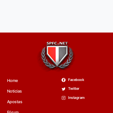
Facebook
Home
Twitter
Noticias
Instagram
Apostas
Fórum