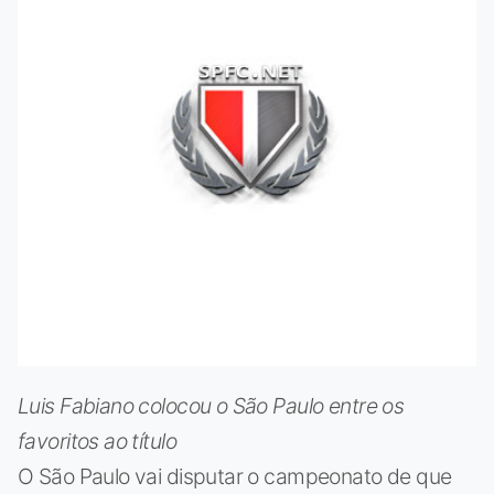
Luis Fabiano colocou o São Paulo entre os
favoritos ao título
O São Paulo vai disputar o campeonato de que