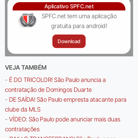
Aplicativo SPFC.net
SPFC.net tem uma aplicação
gratuita para android!
Download
VEJA TAMBÉM
-
É DO TRICOLOR! São Paulo anuncia a
contratação de Domingos Duarte
-
DE SAÍDA! São Paulo empresta atacante para
clube da MLS
-
VÍDEO: São Paulo pode anunciar mais duas
contratações