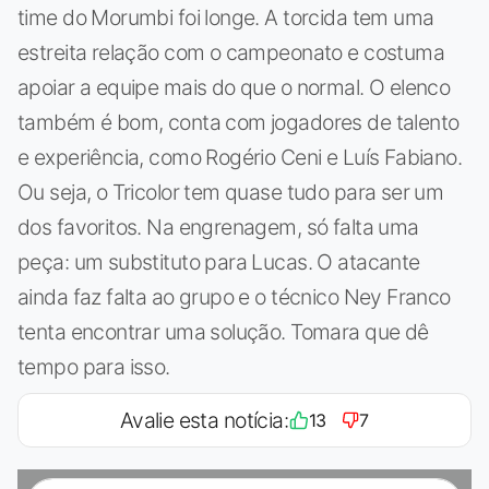
time do Morumbi foi longe. A torcida tem uma
estreita relação com o campeonato e costuma
apoiar a equipe mais do que o normal. O elenco
também é bom, conta com jogadores de talento
e experiência, como Rogério Ceni e Luís Fabiano.
Ou seja, o Tricolor tem quase tudo para ser um
dos favoritos. Na engrenagem, só falta uma
peça: um substituto para Lucas. O atacante
ainda faz falta ao grupo e o técnico Ney Franco
tenta encontrar uma solução. Tomara que dê
tempo para isso.
Avalie esta notícia:
13
7