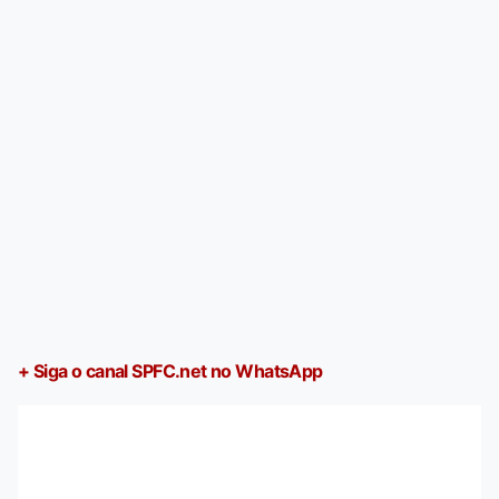
+ Siga o canal SPFC.net no WhatsApp