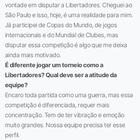
vontade em disputar a Libertadores. Cheguei ao
São Paulo e isso, hoje, é uma realidade para mim.
Já participei de Copas do Mundo, de jogos
internacionais e do Mundial de Clubes, mas
disputar essa competição é algo que me deixa
ainda mais motivado.
É diferente jogar um torneio como a
Libertadores? Qual deve ser a atitude da
equipe?
Encaro toda partida como uma guerra, mas essa
competição é diferenciada, requer mais
concentração. Tem de ter vibração e emoção
muito grandes. Nossa equipe precisa ter esse
perfil.