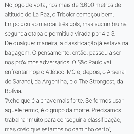
No jogo de volta, nos mais de 3.600 metros de
altitude de La Paz, o Tricolor começou bem.
Empolgou ao marcar três gols, mas sucumbiu na
segunda etapa e permitiu a virada por 4 a 3.
De qualquer maneira, a classificação já estava na
bagagem. O pensamento, então, passou a ser
nos próximos adversários. O São Paulo vai
enfrentar hoje o Atlético-MG e, depois, o Arsenal
de Sarandí, da Argentina, e o The Strongest, da
Bolívia.
“Acho que é a chave mais forte. Se formos usar
aquele termo, é o grupo da morte. Precisamos
trabalhar muito para conseguir a classificação,
mas creio que estamos no caminho certo”,