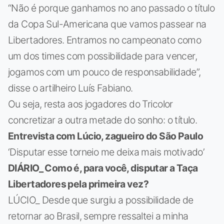
“Não é porque ganhamos no ano passado o título
da Copa Sul-Americana que vamos passear na
Libertadores. Entramos no campeonato como
um dos times com possibilidade para vencer,
jogamos com um pouco de responsabilidade”,
disse o artilheiro Luís Fabiano.
Ou seja, resta aos jogadores do Tricolor
concretizar a outra metade do sonho: o título.
Entrevista com Lúcio, zagueiro do São Paulo
‘Disputar esse torneio me deixa mais motivado’
DIÁRIO_ Como é, para você, disputar a Taça
Libertadores pela primeira vez?
LÚCIO_ Desde que surgiu a possibilidade de
retornar ao Brasil, sempre ressaltei a minha