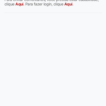
clique
Aqui
. Para fazer login, clique
Aqui
.