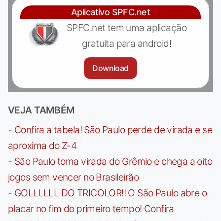
Aplicativo SPFC.net
SPFC.net tem uma aplicação
gratuita para android!
Download
VEJA TAMBÉM
-
Confira a tabela! São Paulo perde de virada e se
aproxima do Z-4
-
São Paulo toma virada do Grêmio e chega a oito
jogos sem vencer no Brasileirão
-
GOLLLLLL DO TRICOLOR!! O São Paulo abre o
placar no fim do primeiro tempo! Confira