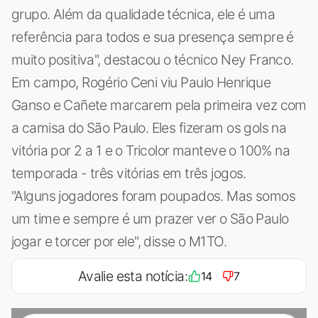
grupo. Além da qualidade técnica, ele é uma
referência para todos e sua presença sempre é
muito positiva", destacou o técnico Ney Franco.
Em campo, Rogério Ceni viu Paulo Henrique
Ganso e Cañete marcarem pela primeira vez com
a camisa do São Paulo. Eles fizeram os gols na
vitória por 2 a 1 e o Tricolor manteve o 100% na
temporada - três vitórias em três jogos.
"Alguns jogadores foram poupados. Mas somos
um time e sempre é um prazer ver o São Paulo
jogar e torcer por ele", disse o M1TO.
Avalie esta notícia:
14
7