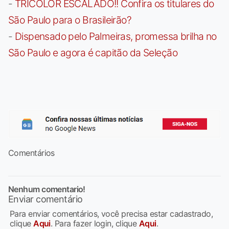
-
TRICOLOR ESCALADO!! Confira os titulares do
São Paulo para o Brasileirão?
-
Dispensado pelo Palmeiras, promessa brilha no
São Paulo e agora é capitão da Seleção
Comentários
Nenhum comentario!
Enviar comentário
Para enviar comentários, você precisa estar cadastrado,
clique
Aqui
. Para fazer login, clique
Aqui
.