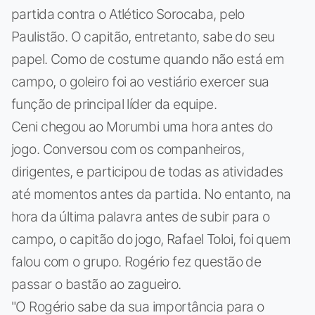
partida contra o Atlético Sorocaba, pelo
Paulistão. O capitão, entretanto, sabe do seu
papel. Como de costume quando não está em
campo, o goleiro foi ao vestiário exercer sua
função de principal líder da equipe.
Ceni chegou ao Morumbi uma hora antes do
jogo. Conversou com os companheiros,
dirigentes, e participou de todas as atividades
até momentos antes da partida. No entanto, na
hora da última palavra antes de subir para o
campo, o capitão do jogo, Rafael Toloi, foi quem
falou com o grupo. Rogério fez questão de
passar o bastão ao zagueiro.
"O Rogério sabe da sua importância para o