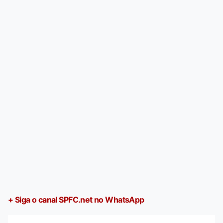
+ Siga o canal SPFC.net no WhatsApp