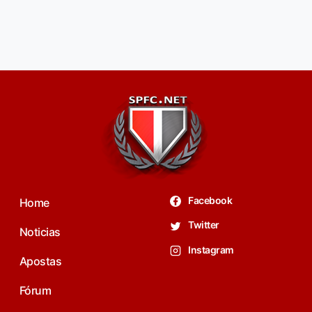
Facebook
Home
Twitter
Noticias
Instagram
Apostas
Fórum