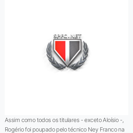
Assim como todos os titulares - exceto Aloísio -,
Rogério foi poupado pelo técnico Ney Franco na