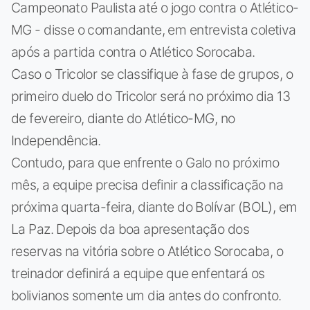
Campeonato Paulista até o jogo contra o Atlético-
MG - disse o comandante, em entrevista coletiva
após a partida contra o Atlético Sorocaba.
Caso o Tricolor se classifique à fase de grupos, o
primeiro duelo do Tricolor será no próximo dia 13
de fevereiro, diante do Atlético-MG, no
Independência.
Contudo, para que enfrente o Galo no próximo
mês, a equipe precisa definir a classificação na
próxima quarta-feira, diante do Bolívar (BOL), em
La Paz. Depois da boa apresentação dos
reservas na vitória sobre o Atlético Sorocaba, o
treinador definirá a equipe que enfentará os
bolivianos somente um dia antes do confronto.