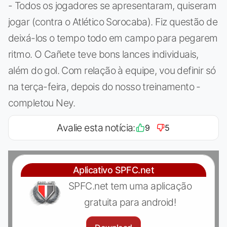
- Todos os jogadores se apresentaram, quiseram
jogar (contra o Atlético Sorocaba). Fiz questão de
deixá-los o tempo todo em campo para pegarem
ritmo. O Cañete teve bons lances individuais,
além do gol. Com relação à equipe, vou definir só
na terça-feira, depois do nosso treinamento -
completou Ney.
Avalie esta notícia:
9
5
Aplicativo SPFC.net
SPFC.net tem uma aplicação
gratuita para android!