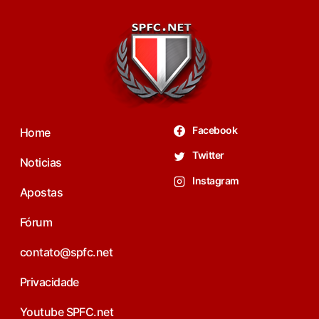
Facebook
Home
Twitter
Noticias
Instagram
Apostas
Fórum
contato@spfc.net
Privacidade
Youtube SPFC.net