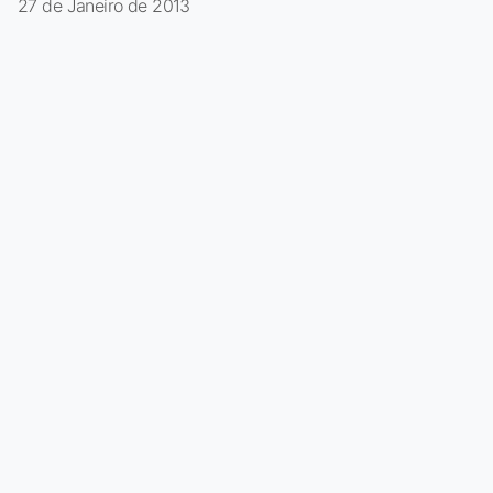
27 de Janeiro de 2013