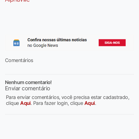
Comentários
Nenhum comentario!
Enviar comentário
Para enviar comentários, você precisa estar cadastrado,
clique
Aqui
. Para fazer login, clique
Aqui
.