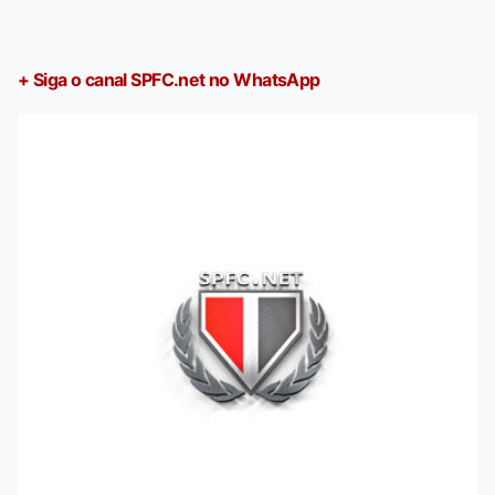
+ Siga o canal SPFC.net no WhatsApp