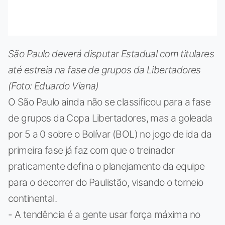
São Paulo deverá disputar Estadual com titulares
até estreia na fase de grupos da Libertadores
(Foto: Eduardo Viana)
O São Paulo ainda não se classificou para a fase
de grupos da Copa Libertadores, mas a goleada
por 5 a 0 sobre o Bolívar (BOL) no jogo de ida da
primeira fase já faz com que o treinador
praticamente defina o planejamento da equipe
para o decorrer do Paulistão, visando o torneio
continental.
- A tendência é a gente usar força máxima no