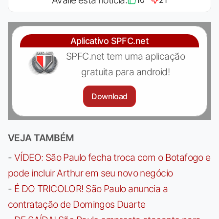
Aplicativo SPFC.net
SPFC.net tem uma aplicação
gratuita para android!
Download
VEJA TAMBÉM
-
VÍDEO: São Paulo fecha troca com o Botafogo e
pode incluir Arthur em seu novo negócio
-
É DO TRICOLOR! São Paulo anuncia a
contratação de Domingos Duarte