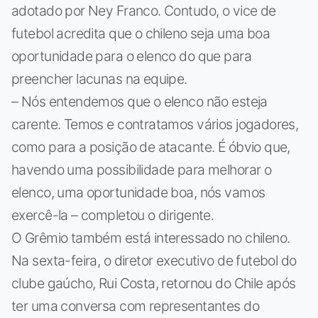
adotado por Ney Franco. Contudo, o vice de
futebol acredita que o chileno seja uma boa
oportunidade para o elenco do que para
preencher lacunas na equipe.
– Nós entendemos que o elenco não esteja
carente. Temos e contratamos vários jogadores,
como para a posição de atacante. É óbvio que,
havendo uma possibilidade para melhorar o
elenco, uma oportunidade boa, nós vamos
exercê-la – completou o dirigente.
O Grêmio também está interessado no chileno.
Na sexta-feira, o diretor executivo de futebol do
clube gaúcho, Rui Costa, retornou do Chile após
ter uma conversa com representantes do