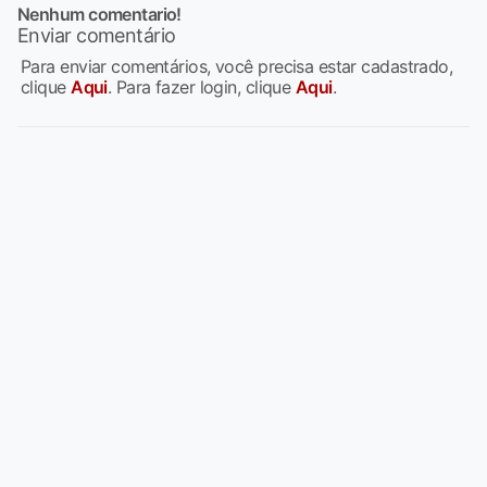
Nenhum comentario!
Enviar comentário
Para enviar comentários, você precisa estar cadastrado,
clique
Aqui
. Para fazer login, clique
Aqui
.