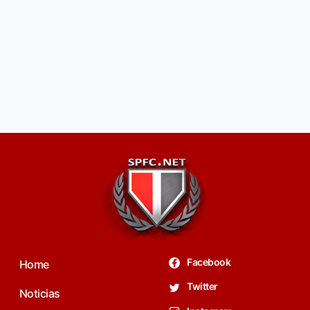
Facebook
Home
Twitter
Noticias