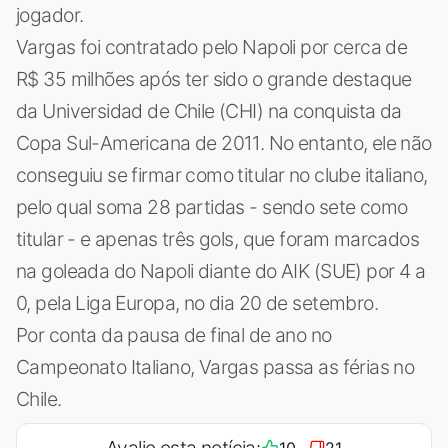
jogador.
Vargas foi contratado pelo Napoli por cerca de
R$ 35 milhões após ter sido o grande destaque
da Universidad de Chile (CHI) na conquista da
Copa Sul-Americana de 2011. No entanto, ele não
conseguiu se firmar como titular no clube italiano,
pelo qual soma 28 partidas - sendo sete como
titular - e apenas três gols, que foram marcados
na goleada do Napoli diante do AIK (SUE) por 4 a
0, pela Liga Europa, no dia 20 de setembro.
Por conta da pausa de final de ano no
Campeonato Italiano, Vargas passa as férias no
Chile.
Avalie esta notícia:
10
21