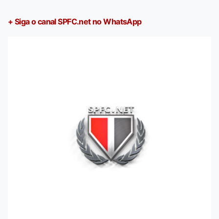
+ Siga o canal SPFC.net no WhatsApp