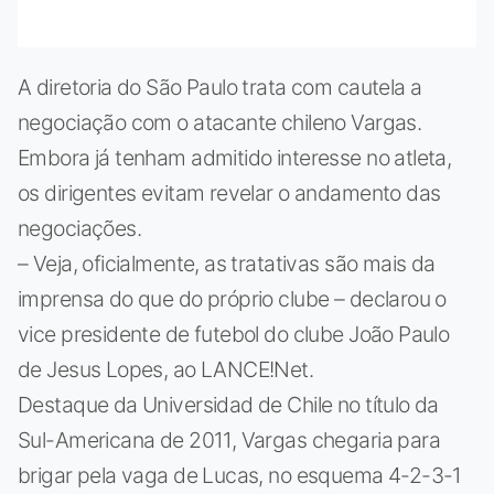
A diretoria do São Paulo trata com cautela a
negociação com o atacante chileno Vargas.
Embora já tenham admitido interesse no atleta,
os dirigentes evitam revelar o andamento das
negociações.
– Veja, oficialmente, as tratativas são mais da
imprensa do que do próprio clube – declarou o
vice presidente de futebol do clube João Paulo
de Jesus Lopes, ao LANCE!Net.
Destaque da Universidad de Chile no título da
Sul-Americana de 2011, Vargas chegaria para
brigar pela vaga de Lucas, no esquema 4-2-3-1