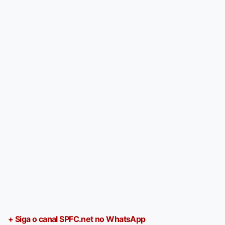
+ Siga o canal SPFC.net no WhatsApp