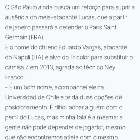
O São Paulo ainda busca um reforço para suprir a
ausência do meia-atacante Lucas, que a partir
de janeiro passará a defender o Paris Saint
Germain (FRA).
E o nome do chileno Eduardo Vargas, atacante
do Napoli (ITA) e alvo do Tricolor para substituir o
camisa 7 em 2013, agrada ao técnico Ney
Franco.
- É um bom nome, acompanhei ele na
Universidad de Chile e te dá duas opções de
posicionamento. É difícil achar alguém com o
perfil do Lucas, mas minha fala é a mesma: a
gente não pode depender de jogador, mesmo
que não encontremos atleta com o mesmo