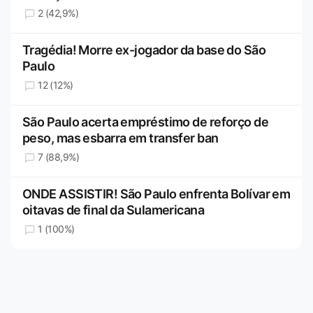
2 (42,9%)
Tragédia! Morre ex-jogador da base do São
Paulo
12 (12%)
São Paulo acerta empréstimo de reforço de
peso, mas esbarra em transfer ban
7 (88,9%)
ONDE ASSISTIR! São Paulo enfrenta Bolívar em
oitavas de final da Sulamericana
1 (100%)