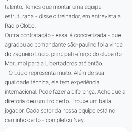
talento. Temos que montar uma equipe
estruturada - disse o treinador, em entrevista à
Rádio Globo.
Outra contratação - essa já concretizada - que
agradou ao comandante são-paulino foi a vinda
do zagueiro Lúcio, principal reforço do clube do
Morumbi para a Libertadores até então.
- O Lúcio representa muito. Além de sua
qualidade técnica, ele tem experiência
internacional. Pode fazer a diferença. Acho que a
diretoria deu um tiro certo. Trouxe um baita
jogador. Cada setor da nossa equipe está no
caminho certo - completou Ney.