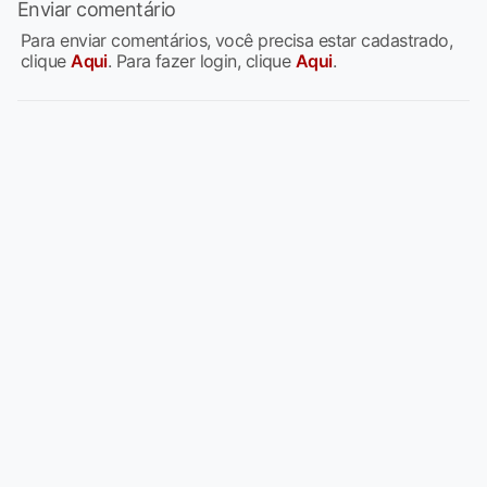
Enviar comentário
Para enviar comentários, você precisa estar cadastrado,
clique
Aqui
. Para fazer login, clique
Aqui
.