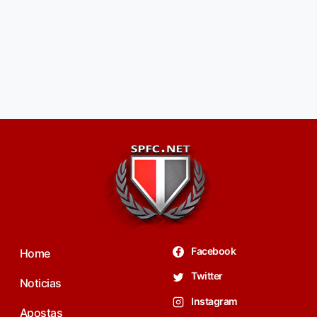
Facebook
Home
Twitter
Noticias
Instagram
Apostas