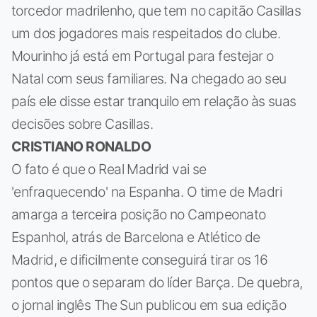
torcedor madrilenho, que tem no capitão Casillas
um dos jogadores mais respeitados do clube.
Mourinho já está em Portugal para festejar o
Natal com seus familiares. Na chegado ao seu
país ele disse estar tranquilo em relação às suas
decisões sobre Casillas.
CRISTIANO RONALDO
O fato é que o Real Madrid vai se
'enfraquecendo' na Espanha. O time de Madri
amarga a terceira posição no Campeonato
Espanhol, atrás de Barcelona e Atlético de
Madrid, e dificilmente conseguirá tirar os 16
pontos que o separam do líder Barça. De quebra,
o jornal inglês The Sun publicou em sua edição