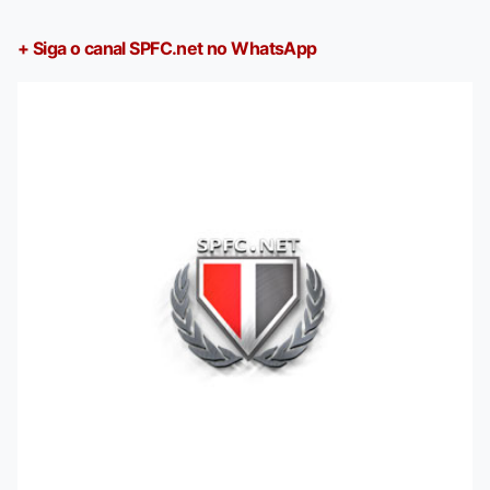
+ Siga o canal SPFC.net no WhatsApp