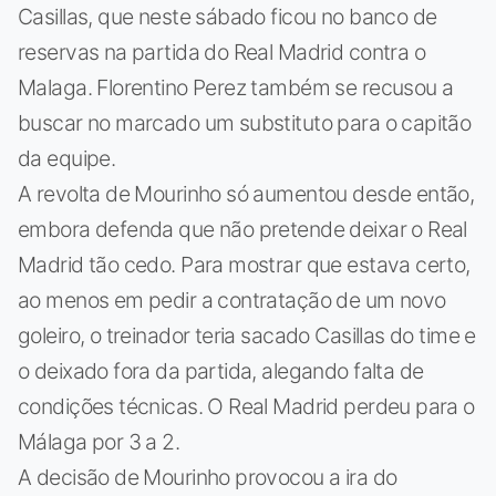
Casillas, que neste sábado ficou no banco de
reservas na partida do Real Madrid contra o
Malaga. Florentino Perez também se recusou a
buscar no marcado um substituto para o capitão
da equipe.
A revolta de Mourinho só aumentou desde então,
embora defenda que não pretende deixar o Real
Madrid tão cedo. Para mostrar que estava certo,
ao menos em pedir a contratação de um novo
goleiro, o treinador teria sacado Casillas do time e
o deixado fora da partida, alegando falta de
condições técnicas. O Real Madrid perdeu para o
Málaga por 3 a 2.
A decisão de Mourinho provocou a ira do