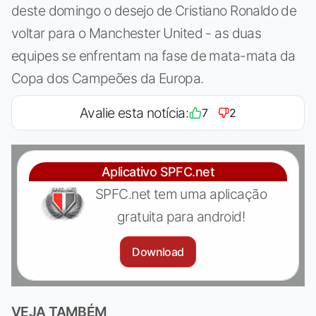
deste domingo o desejo de Cristiano Ronaldo de
voltar para o Manchester United - as duas
equipes se enfrentam na fase de mata-mata da
Copa dos Campeões da Europa.
Avalie esta notícia:
7
2
Aplicativo SPFC.net
SPFC.net tem uma aplicação
gratuita para android!
Download
VEJA TAMBÉM