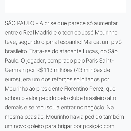
SÃO PAULO - A crise que parece só aumentar
entre o Real Madrid e o técnico José Mourinho
teve, segundo o jornal espanhol Marca, um pivô
brasileiro. Trata-se do atacante Lucas, do São
Paulo. O jogador, comprado pelo Paris Saint-
Germain por R$ 113 milhões (43 milhões de
euros), era um dos reforços solicitados por
Mourinho ao presidente Florentino Perez, que
achou o valor pedido pelo clube brasileiro alto
demais e se recusou a entrar no negócio. Na
mesma ocasião, Mourinho havia pedido também
um novo goleiro para brigar por posição com