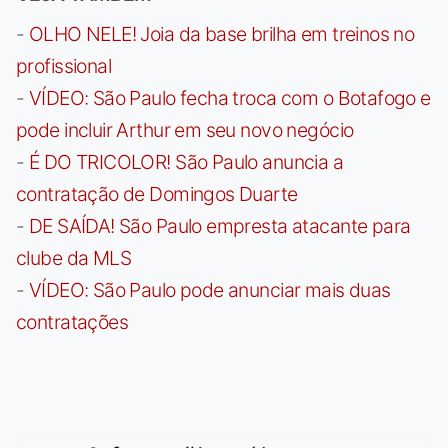
-
OLHO NELE! Joia da base brilha em treinos no
profissional
-
VÍDEO: São Paulo fecha troca com o Botafogo e
pode incluir Arthur em seu novo negócio
-
É DO TRICOLOR! São Paulo anuncia a
contratação de Domingos Duarte
-
DE SAÍDA! São Paulo empresta atacante para
clube da MLS
-
VÍDEO: São Paulo pode anunciar mais duas
contratações