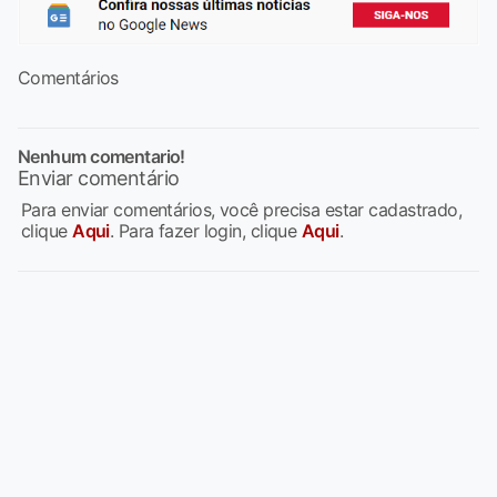
Comentários
Nenhum comentario!
Enviar comentário
Para enviar comentários, você precisa estar cadastrado,
clique
Aqui
. Para fazer login, clique
Aqui
.