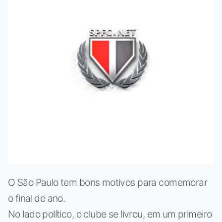
O São Paulo tem bons motivos para comemorar
o final de ano.
No lado político, o clube se livrou, em um primeiro