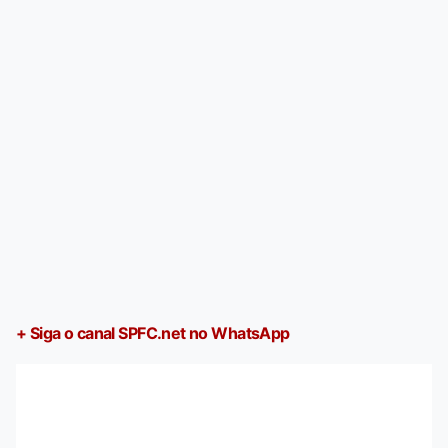
+ Siga o canal SPFC.net no WhatsApp