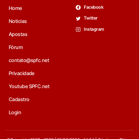
Facebook
Home
Twitter
Noticias
Instagram
Apostas
Fórum
contato@spfc.net
Privacidade
Youtube SPFC.net
Cadastro
Login