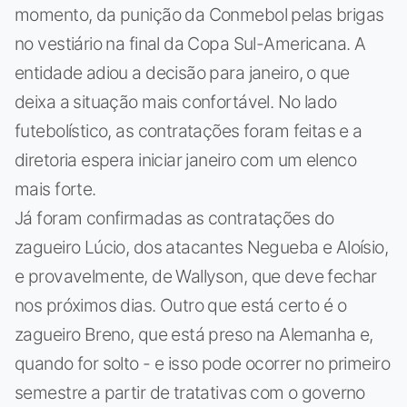
momento, da punição da Conmebol pelas brigas
no vestiário na final da Copa Sul-Americana. A
entidade adiou a decisão para janeiro, o que
deixa a situação mais confortável. No lado
futebolístico, as contratações foram feitas e a
diretoria espera iniciar janeiro com um elenco
mais forte.
Já foram confirmadas as contratações do
zagueiro Lúcio, dos atacantes Negueba e Aloísio,
e provavelmente, de Wallyson, que deve fechar
nos próximos dias. Outro que está certo é o
zagueiro Breno, que está preso na Alemanha e,
quando for solto - e isso pode ocorrer no primeiro
semestre a partir de tratativas com o governo