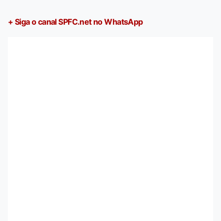
+ Siga o canal SPFC.net no WhatsApp