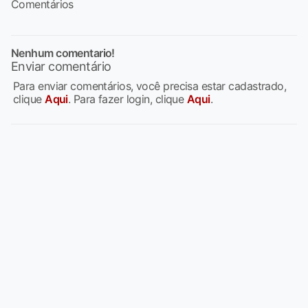
Comentários
Nenhum comentario!
Enviar comentário
Para enviar comentários, você precisa estar cadastrado,
clique
Aqui
. Para fazer login, clique
Aqui
.