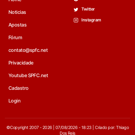
Twitter
Noticias
Instagram
Apostas
Fórum
contato@spfc.net
Privacidade
Youtube SPFC.net
Cadastro
Login
©Copyright 2007 - 2026 | 07/08/2026 - 18:23 | Criado por: Thiago
Dos Reis