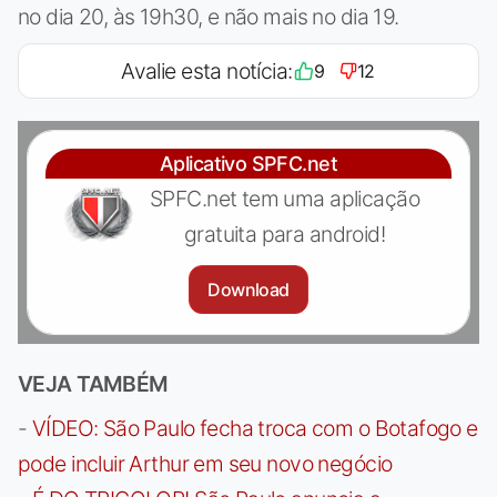
no dia 20, às 19h30, e não mais no dia 19.
Avalie esta notícia:
9
12
Aplicativo SPFC.net
SPFC.net tem uma aplicação
gratuita para android!
Download
VEJA TAMBÉM
-
VÍDEO: São Paulo fecha troca com o Botafogo e
pode incluir Arthur em seu novo negócio