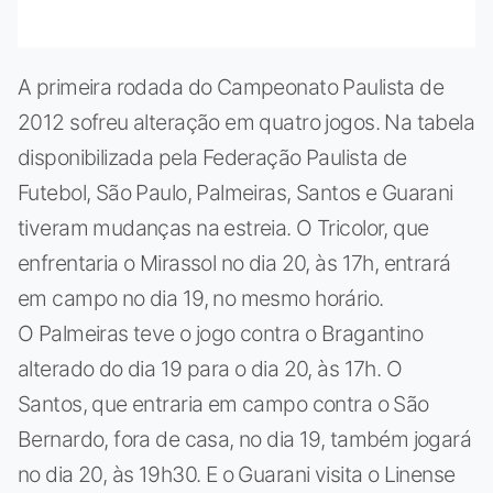
A primeira rodada do Campeonato Paulista de
2012 sofreu alteração em quatro jogos. Na tabela
disponibilizada pela Federação Paulista de
Futebol, São Paulo, Palmeiras, Santos e Guarani
tiveram mudanças na estreia. O Tricolor, que
enfrentaria o Mirassol no dia 20, às 17h, entrará
em campo no dia 19, no mesmo horário.
O Palmeiras teve o jogo contra o Bragantino
alterado do dia 19 para o dia 20, às 17h. O
Santos, que entraria em campo contra o São
Bernardo, fora de casa, no dia 19, também jogará
no dia 20, às 19h30. E o Guarani visita o Linense