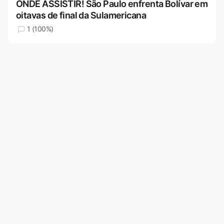
ONDE ASSISTIR! São Paulo enfrenta Bolívar em
oitavas de final da Sulamericana
1 (100%)