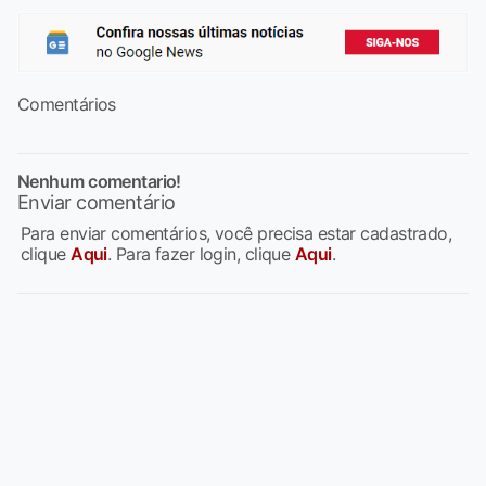
Comentários
Nenhum comentario!
Enviar comentário
Para enviar comentários, você precisa estar cadastrado,
clique
Aqui
. Para fazer login, clique
Aqui
.