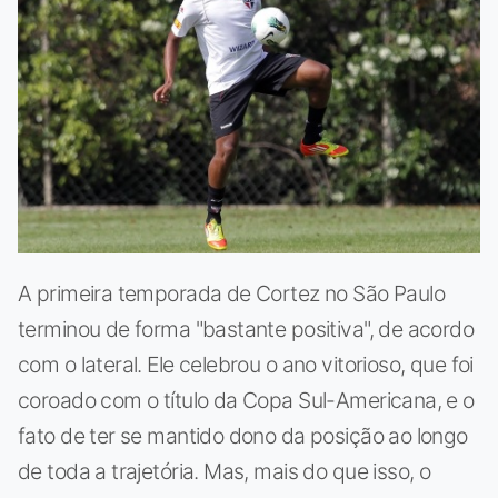
A primeira temporada de Cortez no São Paulo
terminou de forma "bastante positiva", de acordo
com o lateral. Ele celebrou o ano vitorioso, que foi
coroado com o título da Copa Sul-Americana, e o
fato de ter se mantido dono da posição ao longo
de toda a trajetória. Mas, mais do que isso, o