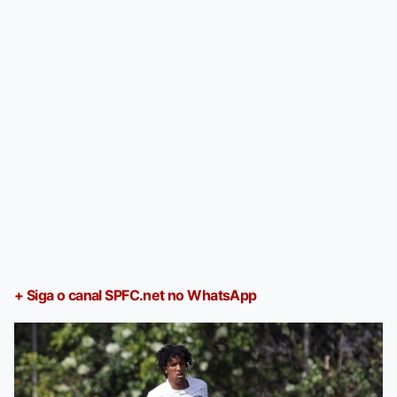
+ Siga o canal SPFC.net no WhatsApp