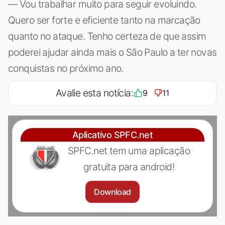
— Vou trabalhar muito para seguir evoluindo.
Quero ser forte e eficiente tanto na marcação
quanto no ataque. Tenho certeza de que assim
poderei ajudar ainda mais o São Paulo a ter novas
conquistas no próximo ano.
Avalie esta notícia:
9
11
Aplicativo SPFC.net
SPFC.net tem uma aplicação
gratuita para android!
Download