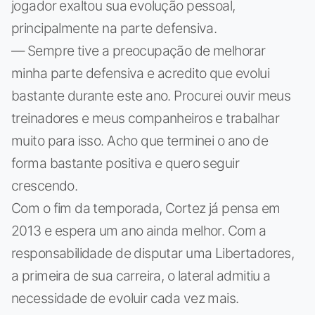
jogador exaltou sua evolução pessoal,
principalmente na parte defensiva.
— Sempre tive a preocupação de melhorar
minha parte defensiva e acredito que evolui
bastante durante este ano. Procurei ouvir meus
treinadores e meus companheiros e trabalhar
muito para isso. Acho que terminei o ano de
forma bastante positiva e quero seguir
crescendo.
Com o fim da temporada, Cortez já pensa em
2013 e espera um ano ainda melhor. Com a
responsabilidade de disputar uma Libertadores,
a primeira de sua carreira, o lateral admitiu a
necessidade de evoluir cada vez mais.