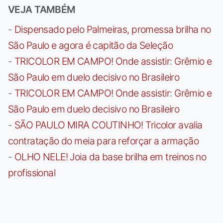
VEJA TAMBÉM
-
Dispensado pelo Palmeiras, promessa brilha no
São Paulo e agora é capitão da Seleção
-
TRICOLOR EM CAMPO! Onde assistir: Grêmio e
São Paulo em duelo decisivo no Brasileiro
-
TRICOLOR EM CAMPO! Onde assistir: Grêmio e
São Paulo em duelo decisivo no Brasileiro
-
SÃO PAULO MIRA COUTINHO! Tricolor avalia
contratação do meia para reforçar a armação
-
OLHO NELE! Joia da base brilha em treinos no
profissional