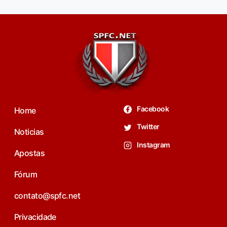
Facebook
Home
Twitter
Noticias
Instagram
Apostas
Fórum
contato@spfc.net
Privacidade