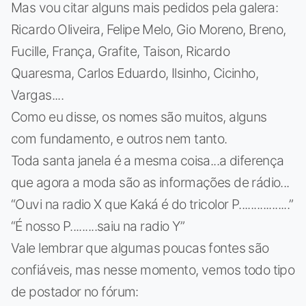
Mas vou citar alguns mais pedidos pela galera:
Ricardo Oliveira, Felipe Melo, Gio Moreno, Breno,
Fucille, França, Grafite, Taison, Ricardo
Quaresma, Carlos Eduardo, Ilsinho, Cicinho,
Vargas....
Como eu disse, os nomes são muitos, alguns
com fundamento, e outros nem tanto.
Toda santa janela é a mesma coisa...a diferença
que agora a moda são as informações de rádio...
“Ouvi na radio X que Kaká é do tricolor P.................”
“É nosso P.........saiu na radio Y”
Vale lembrar que algumas poucas fontes são
confiáveis, mas nesse momento, vemos todo tipo
de postador no fórum: