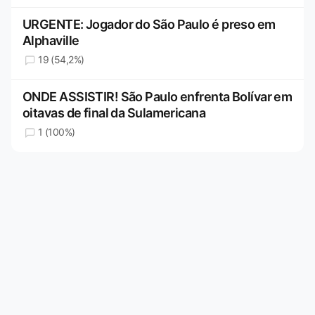
URGENTE: Jogador do São Paulo é preso em
Alphaville
19 (54,2%)
ONDE ASSISTIR! São Paulo enfrenta Bolívar em
oitavas de final da Sulamericana
1 (100%)