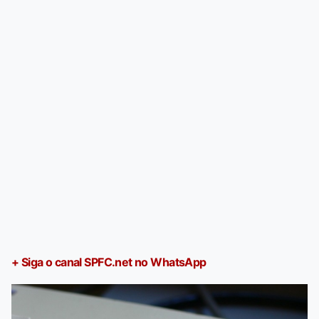
+ Siga o canal SPFC.net no WhatsApp