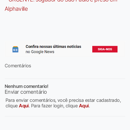
Alphaville
Comentários
Nenhum comentario!
Enviar comentário
Para enviar comentários, você precisa estar cadastrado,
clique
Aqui
. Para fazer login, clique
Aqui
.