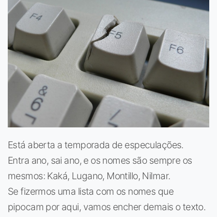
Está aberta a temporada de especulações.
Entra ano, sai ano, e os nomes são sempre os
mesmos: Kaká, Lugano, Montillo, Nilmar.
Se fizermos uma lista com os nomes que
pipocam por aqui, vamos encher demais o texto.