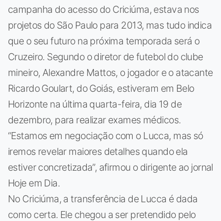
campanha do acesso do Criciúma, estava nos
projetos do São Paulo para 2013, mas tudo indica
que o seu futuro na próxima temporada será o
Cruzeiro. Segundo o diretor de futebol do clube
mineiro, Alexandre Mattos, o jogador e o atacante
Ricardo Goulart, do Goiás, estiveram em Belo
Horizonte na última quarta-feira, dia 19 de
dezembro, para realizar exames médicos.
“Estamos em negociação com o Lucca, mas só
iremos revelar maiores detalhes quando ela
estiver concretizada”, afirmou o dirigente ao jornal
Hoje em Dia.
No Criciúma, a transferência de Lucca é dada
como certa. Ele chegou a ser pretendido pelo