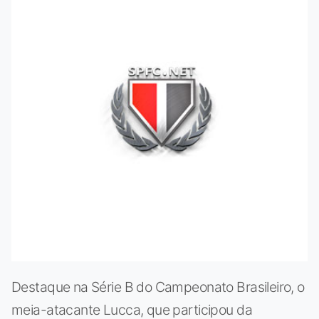
Destaque na Série B do Campeonato Brasileiro, o
meia-atacante Lucca, que participou da