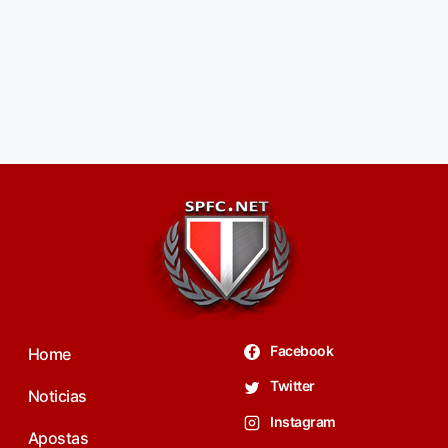
Facebook
Home
Twitter
Noticias
Instagram
Apostas