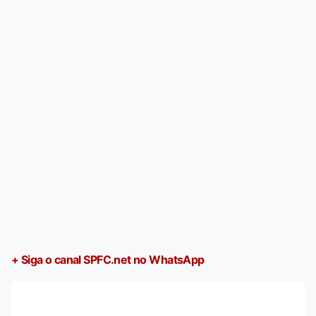
+ Siga o canal SPFC.net no WhatsApp