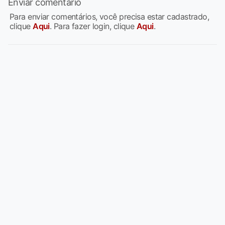
Enviar comentário
Para enviar comentários, você precisa estar cadastrado,
clique
Aqui
. Para fazer login, clique
Aqui
.