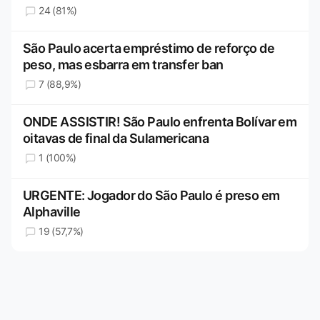
24 (81%)
São Paulo acerta empréstimo de reforço de
peso, mas esbarra em transfer ban
7 (88,9%)
ONDE ASSISTIR! São Paulo enfrenta Bolívar em
oitavas de final da Sulamericana
1 (100%)
URGENTE: Jogador do São Paulo é preso em
Alphaville
19 (57,7%)