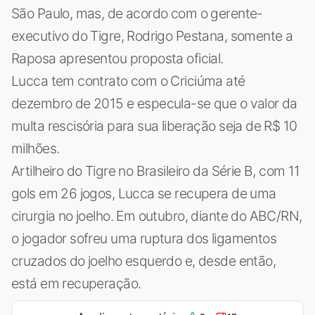
São Paulo, mas, de acordo com o gerente-
executivo do Tigre, Rodrigo Pestana, somente a
Raposa apresentou proposta oficial.
Lucca tem contrato com o Criciúma até
dezembro de 2015 e especula-se que o valor da
multa rescisória para sua liberação seja de R$ 10
milhões.
Artilheiro do Tigre no Brasileiro da Série B, com 11
gols em 26 jogos, Lucca se recupera de uma
cirurgia no joelho. Em outubro, diante do ABC/RN,
o jogador sofreu uma ruptura dos ligamentos
cruzados do joelho esquerdo e, desde então,
está em recuperação.