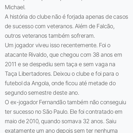
Michael.
A história do clube não é forjada apenas de casos
de sucesso com veteranos. Além de Falcão,
outros veteranos também sofreram.
Um jogador viveu isso recentemente. Foi o
atacante Rivaldo, que chegou com 38 anos em
2011 e se despediu sem taça e sem vaga na
Taça Libertadores. Deixou o clube e foi para o
futebol da Angola, onde ficou até metade do
segundo semestre deste ano.
O ex-jogador Fernandão também não conseguiu
ter sucesso no São Paulo. Ele foi contratado em
maio de 2010, quando somava 32 anos. Saiu
exatamente um ano depois sem ter nenhuma