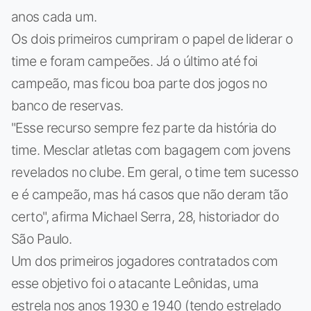
anos cada um.
Os dois primeiros cumpriram o papel de liderar o
time e foram campeões. Já o último até foi
campeão, mas ficou boa parte dos jogos no
banco de reservas.
"Esse recurso sempre fez parte da história do
time. Mesclar atletas com bagagem com jovens
revelados no clube. Em geral, o time tem sucesso
e é campeão, mas há casos que não deram tão
certo", afirma Michael Serra, 28, historiador do
São Paulo.
Um dos primeiros jogadores contratados com
esse objetivo foi o atacante Leônidas, uma
estrela nos anos 1930 e 1940 (tendo estrelado