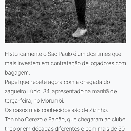
Historicamente o São Paulo é um dos times que
mais investem em contratação de jogadores com
bagagem.
Papel que repete agora com a chegada do
zagueiro Lúcio, 34, apresentado na manhã de
terça-feira, no Morumbi.
Os casos mais conhecidos são de Zizinho,
Toninho Cerezo e Falcão, que chegaram ao clube
tricolor em décadas diferentes e com mais de 30