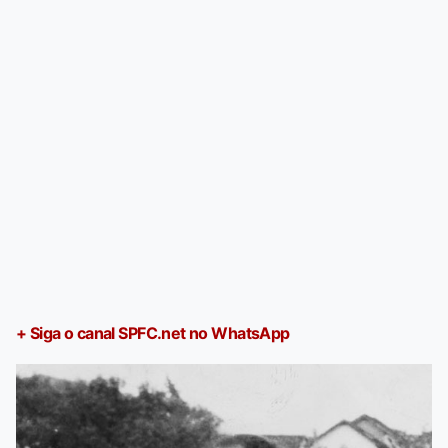
+ Siga o canal SPFC.net no WhatsApp