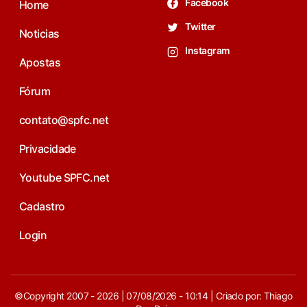
Facebook
Home
Twitter
Noticias
Instagram
Apostas
Fórum
contato@spfc.net
Privacidade
Youtube SPFC.net
Cadastro
Login
©Copyright 2007 - 2026 | 07/08/2026 - 10:14 | Criado por: Thiago