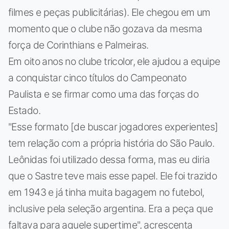
filmes e peças publicitárias). Ele chegou em um
momento que o clube não gozava da mesma
força de Corinthians e Palmeiras.
Em oito anos no clube tricolor, ele ajudou a equipe
a conquistar cinco títulos do Campeonato
Paulista e se firmar como uma das forças do
Estado.
"Esse formato [de buscar jogadores experientes]
tem relação com a própria história do São Paulo.
Leônidas foi utilizado dessa forma, mas eu diria
que o Sastre teve mais esse papel. Ele foi trazido
em 1943 e já tinha muita bagagem no futebol,
inclusive pela seleção argentina. Era a peça que
faltava para aquele supertime", acrescenta