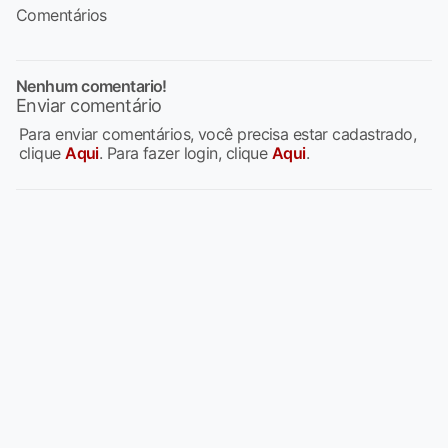
Comentários
Nenhum comentario!
Enviar comentário
Para enviar comentários, você precisa estar cadastrado,
clique
Aqui
. Para fazer login, clique
Aqui
.