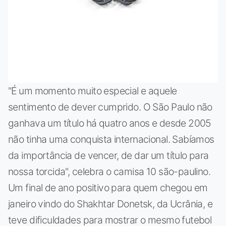
"É um momento muito especial e aquele
sentimento de dever cumprido. O São Paulo não
ganhava um título há quatro anos e desde 2005
não tinha uma conquista internacional. Sabíamos
da importância de vencer, de dar um título para
nossa torcida", celebra o camisa 10 são-paulino.
Um final de ano positivo para quem chegou em
janeiro vindo do Shakhtar Donetsk, da Ucrânia, e
teve dificuldades para mostrar o mesmo futebol