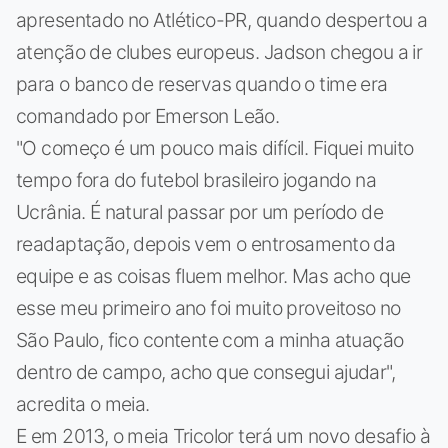
apresentado no Atlético-PR, quando despertou a
atenção de clubes europeus. Jadson chegou a ir
para o banco de reservas quando o time era
comandado por Emerson Leão.
"O começo é um pouco mais difícil. Fiquei muito
tempo fora do futebol brasileiro jogando na
Ucrânia. É natural passar por um período de
readaptação, depois vem o entrosamento da
equipe e as coisas fluem melhor. Mas acho que
esse meu primeiro ano foi muito proveitoso no
São Paulo, fico contente com a minha atuação
dentro de campo, acho que consegui ajudar",
acredita o meia.
E em 2013, o meia Tricolor terá um novo desafio à