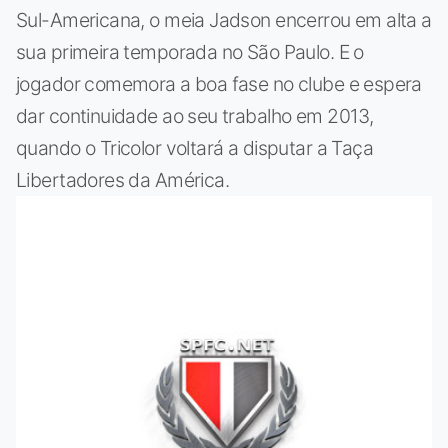
Sul-Americana, o meia Jadson encerrou em alta a
sua primeira temporada no São Paulo. E o
jogador comemora a boa fase no clube e espera
dar continuidade ao seu trabalho em 2013,
quando o Tricolor voltará a disputar a Taça
Libertadores da América.