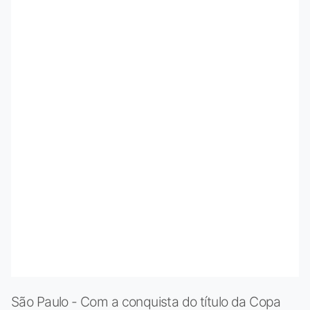
São Paulo - Com a conquista do título da Copa