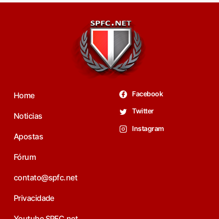
Facebook
Home
Twitter
Noticias
Instagram
Apostas
Fórum
contato@spfc.net
Privacidade
Youtube SPFC.net