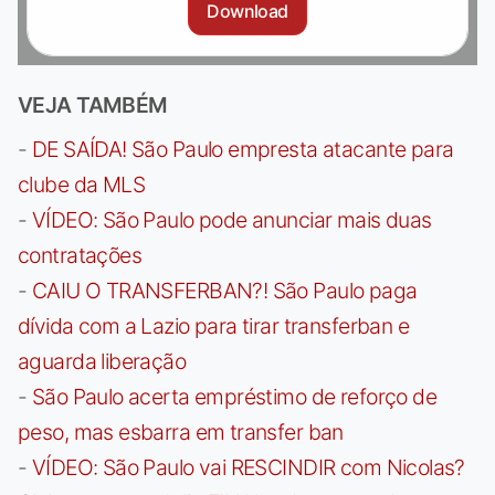
Download
VEJA TAMBÉM
-
DE SAÍDA! São Paulo empresta atacante para
clube da MLS
-
VÍDEO: São Paulo pode anunciar mais duas
contratações
-
CAIU O TRANSFERBAN?! São Paulo paga
dívida com a Lazio para tirar transferban e
aguarda liberação
-
São Paulo acerta empréstimo de reforço de
peso, mas esbarra em transfer ban
-
VÍDEO: São Paulo vai RESCINDIR com Nicolas?