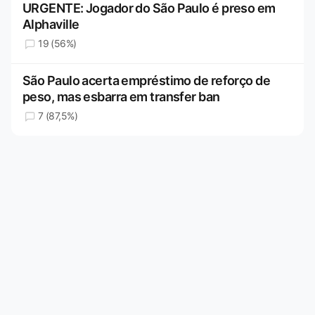
URGENTE: Jogador do São Paulo é preso em
Alphaville
19 (56%)
São Paulo acerta empréstimo de reforço de
peso, mas esbarra em transfer ban
7 (87,5%)