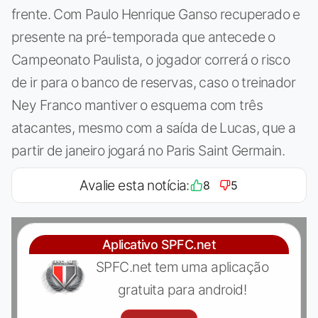
frente. Com Paulo Henrique Ganso recuperado e
presente na pré-temporada que antecede o
Campeonato Paulista, o jogador correrá o risco
de ir para o banco de reservas, caso o treinador
Ney Franco mantiver o esquema com três
atacantes, mesmo com a saída de Lucas, que a
partir de janeiro jogará no Paris Saint Germain.
Avalie esta notícia:
8
5
Aplicativo SPFC.net
SPFC.net tem uma aplicação
gratuita para android!