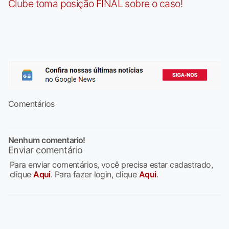
Clube toma posição FINAL sobre o caso!
Comentários
Nenhum comentario!
Enviar comentário
Para enviar comentários, você precisa estar cadastrado,
clique
Aqui
. Para fazer login, clique
Aqui
.