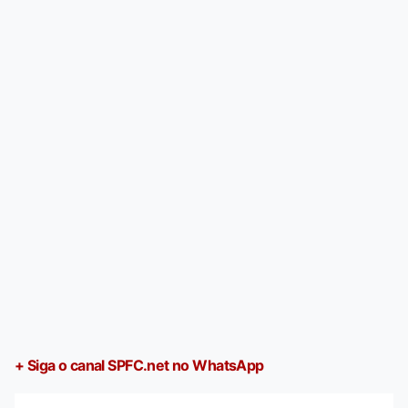
+ Siga o canal SPFC.net no WhatsApp