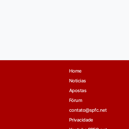
Home
Noticias
Apostas
Fórum
contato@spfc.net
Privacidade