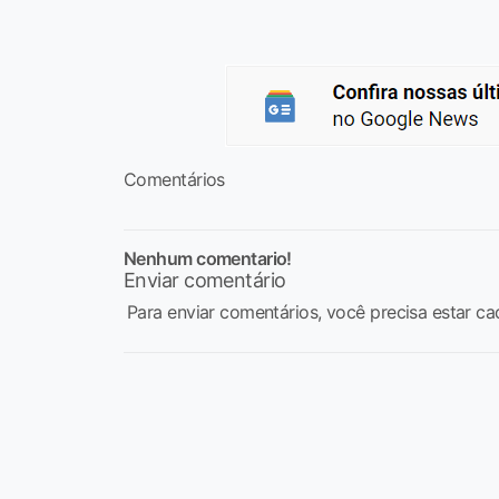
Comentários
Nenhum comentario!
Enviar comentário
Para enviar comentários, você precisa estar ca