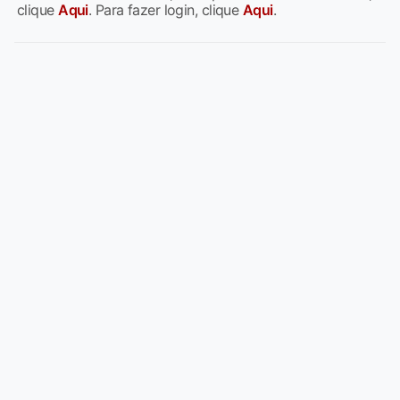
clique
Aqui
. Para fazer login, clique
Aqui
.