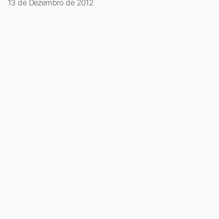
13 de Dezembro de 2012