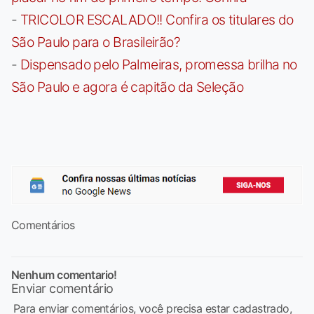
-
TRICOLOR ESCALADO!! Confira os titulares do
São Paulo para o Brasileirão?
-
Dispensado pelo Palmeiras, promessa brilha no
São Paulo e agora é capitão da Seleção
Comentários
Nenhum comentario!
Enviar comentário
Para enviar comentários, você precisa estar cadastrado,