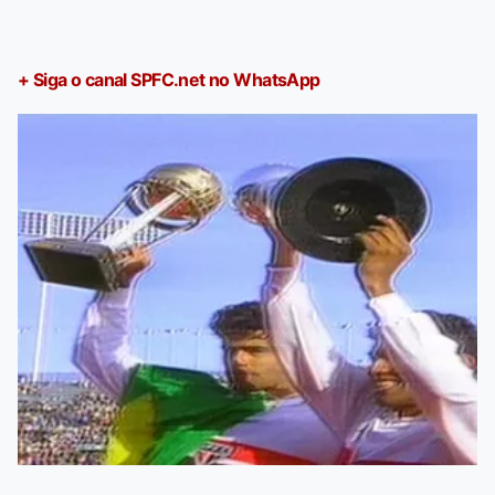
+ Siga o canal SPFC.net no WhatsApp