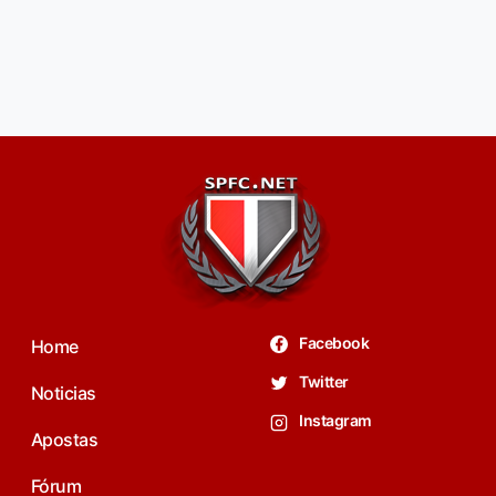
Facebook
Home
Twitter
Noticias
Instagram
Apostas
Fórum