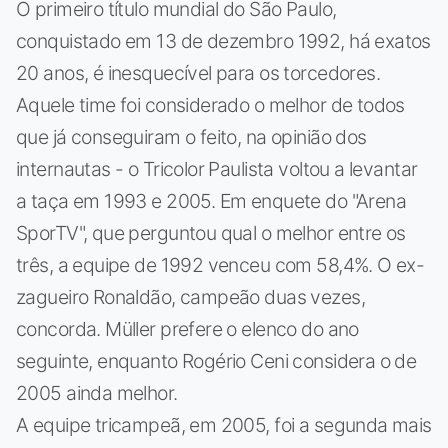
O primeiro título mundial do São Paulo,
conquistado em 13 de dezembro 1992, há exatos
20 anos, é inesquecível para os torcedores.
Aquele time foi considerado o melhor de todos
que já conseguiram o feito, na opinião dos
internautas - o Tricolor Paulista voltou a levantar
a taça em 1993 e 2005. Em enquete do "Arena
SporTV", que perguntou qual o melhor entre os
três, a equipe de 1992 venceu com 58,4%. O ex-
zagueiro Ronaldão, campeão duas vezes,
concorda. Müller prefere o elenco do ano
seguinte, enquanto Rogério Ceni considera o de
2005 ainda melhor.
A equipe tricampeã, em 2005, foi a segunda mais