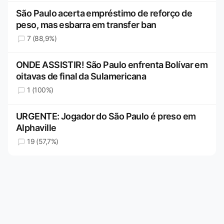
São Paulo acerta empréstimo de reforço de
peso, mas esbarra em transfer ban
7 (88,9%)
ONDE ASSISTIR! São Paulo enfrenta Bolívar em
oitavas de final da Sulamericana
1 (100%)
URGENTE: Jogador do São Paulo é preso em
Alphaville
19 (57,7%)