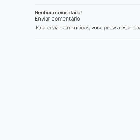
Nenhum comentario!
Enviar comentário
Para enviar comentários, você precisa estar ca