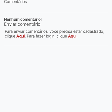
Comentários
Nenhum comentario!
Enviar comentário
Para enviar comentários, você precisa estar cadastrado,
clique
Aqui
. Para fazer login, clique
Aqui
.