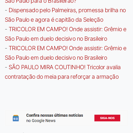
São Paulo para o Brasileirão?
-
Dispensado pelo Palmeiras, promessa brilha no
São Paulo e agora é capitão da Seleção
-
TRICOLOR EM CAMPO! Onde assistir: Grêmio e
São Paulo em duelo decisivo no Brasileiro
-
TRICOLOR EM CAMPO! Onde assistir: Grêmio e
São Paulo em duelo decisivo no Brasileiro
-
SÃO PAULO MIRA COUTINHO! Tricolor avalia
contratação do meia para reforçar a armação