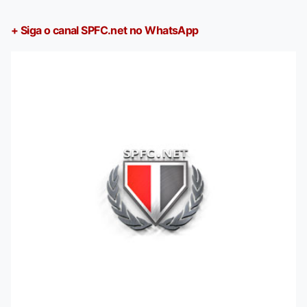
+ Siga o canal SPFC.net no WhatsApp