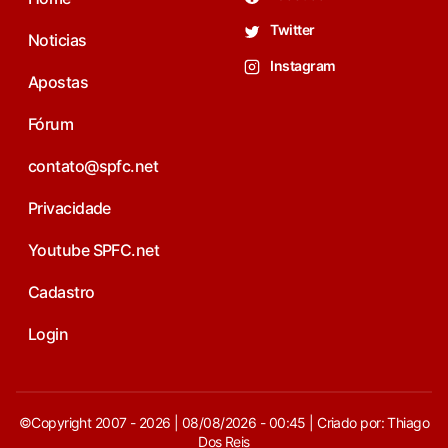
Twitter
Noticias
Instagram
Apostas
Fórum
contato@spfc.net
Privacidade
Youtube SPFC.net
Cadastro
Login
©Copyright 2007 - 2026 | 08/08/2026 - 00:45 | Criado por: Thiago
Dos Reis