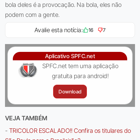
bola deles é a provocação. Na bola, eles não
podem com a gente.
Avalie esta notícia:
16
7
Aplicativo SPFC.net
SPFC.net tem uma aplicação
gratuita para android!
Download
VEJA TAMBÉM
-
TRICOLOR ESCALADO!! Confira os titulares do