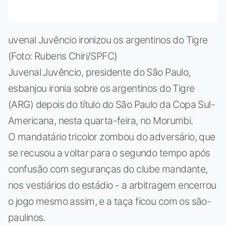
uvenal Juvêncio ironizou os argentinos do Tigre
(Foto: Rubens Chiri/SPFC)
Juvenal Juvêncio, presidente do São Paulo,
esbanjou ironia sobre os argentinos do Tigre
(ARG) depois do título do São Paulo da Copa Sul-
Americana, nesta quarta-feira, no Morumbi.
O mandatário tricolor zombou do adversário, que
se recusou a voltar para o segundo tempo após
confusão com seguranças do clube mandante,
nos vestiários do estádio - a arbitragem encerrou
o jogo mesmo assim, e a taça ficou com os são-
paulinos.