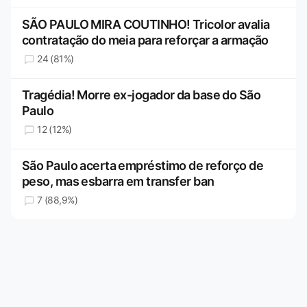
SÃO PAULO MIRA COUTINHO! Tricolor avalia
contratação do meia para reforçar a armação
24 (81%)
Tragédia! Morre ex-jogador da base do São
Paulo
12 (12%)
São Paulo acerta empréstimo de reforço de
peso, mas esbarra em transfer ban
7 (88,9%)