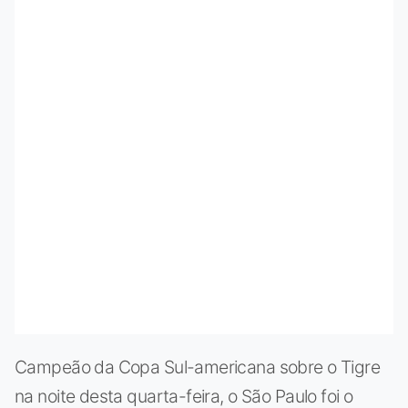
Campeão da Copa Sul-americana sobre o Tigre
na noite desta quarta-feira, o São Paulo foi o