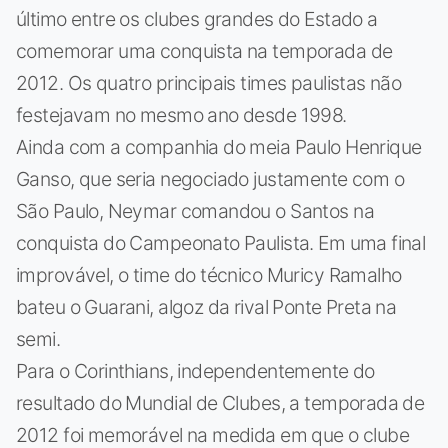
último entre os clubes grandes do Estado a
comemorar uma conquista na temporada de
2012. Os quatro principais times paulistas não
festejavam no mesmo ano desde 1998.
Ainda com a companhia do meia Paulo Henrique
Ganso, que seria negociado justamente com o
São Paulo, Neymar comandou o Santos na
conquista do Campeonato Paulista. Em uma final
improvável, o time do técnico Muricy Ramalho
bateu o Guarani, algoz da rival Ponte Preta na
semi.
Para o Corinthians, independentemente do
resultado do Mundial de Clubes, a temporada de
2012 foi memorável na medida em que o clube