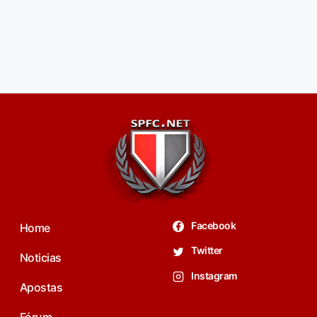
Facebook
Home
Twitter
Noticias
Instagram
Apostas