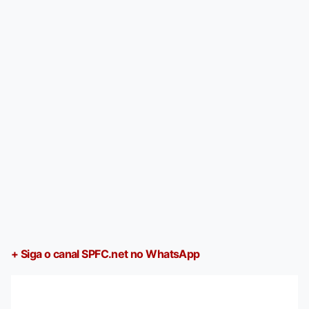
+ Siga o canal SPFC.net no WhatsApp