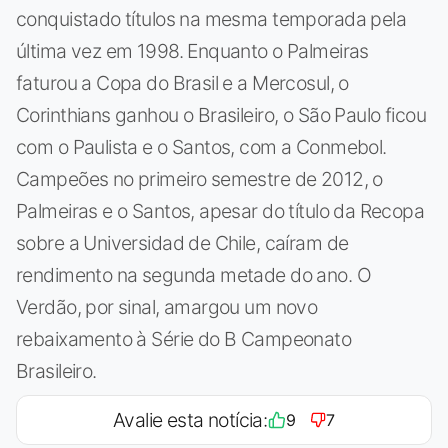
conquistado títulos na mesma temporada pela
última vez em 1998. Enquanto o Palmeiras
faturou a Copa do Brasil e a Mercosul, o
Corinthians ganhou o Brasileiro, o São Paulo ficou
com o Paulista e o Santos, com a Conmebol.
Campeões no primeiro semestre de 2012, o
Palmeiras e o Santos, apesar do título da Recopa
sobre a Universidad de Chile, caíram de
rendimento na segunda metade do ano. O
Verdão, por sinal, amargou um novo
rebaixamento à Série do B Campeonato
Brasileiro.
Avalie esta notícia:
9
7