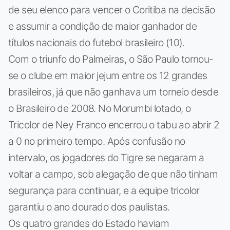
de seu elenco para vencer o Coritiba na decisão
e assumir a condição de maior ganhador de
títulos nacionais do futebol brasileiro (10).
Com o triunfo do Palmeiras, o São Paulo tornou-
se o clube em maior jejum entre os 12 grandes
brasileiros, já que não ganhava um torneio desde
o Brasileiro de 2008. No Morumbi lotado, o
Tricolor de Ney Franco encerrou o tabu ao abrir 2
a 0 no primeiro tempo. Após confusão no
intervalo, os jogadores do Tigre se negaram a
voltar a campo, sob alegação de que não tinham
segurança para continuar, e a equipe tricolor
garantiu o ano dourado dos paulistas.
Os quatro grandes do Estado haviam