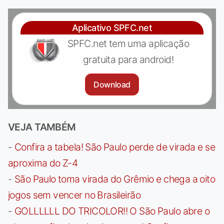
Aplicativo SPFC.net
SPFC.net tem uma aplicação
gratuita para android!
Download
VEJA TAMBÉM
-
Confira a tabela! São Paulo perde de virada e se
aproxima do Z-4
-
São Paulo toma virada do Grêmio e chega a oito
jogos sem vencer no Brasileirão
-
GOLLLLLL DO TRICOLOR!! O São Paulo abre o