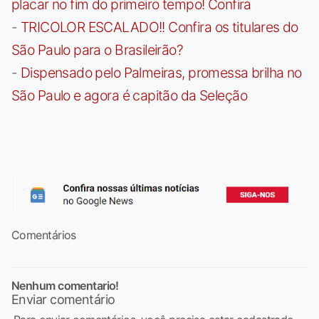
placar no fim do primeiro tempo! Confira
-
TRICOLOR ESCALADO!! Confira os titulares do
São Paulo para o Brasileirão?
-
Dispensado pelo Palmeiras, promessa brilha no
São Paulo e agora é capitão da Seleção
Comentários
Nenhum comentario!
Enviar comentário