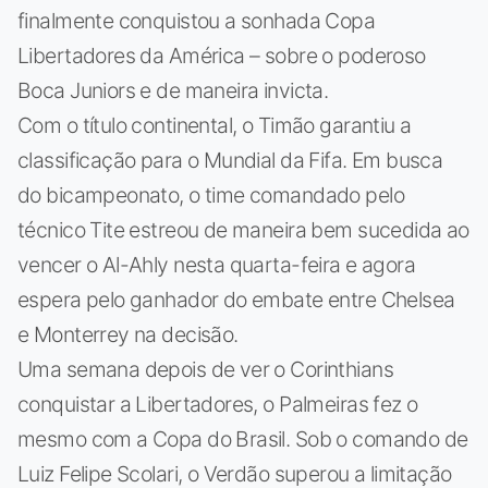
finalmente conquistou a sonhada Copa
Libertadores da América – sobre o poderoso
Boca Juniors e de maneira invicta.
Com o título continental, o Timão garantiu a
classificação para o Mundial da Fifa. Em busca
do bicampeonato, o time comandado pelo
técnico Tite estreou de maneira bem sucedida ao
vencer o Al-Ahly nesta quarta-feira e agora
espera pelo ganhador do embate entre Chelsea
e Monterrey na decisão.
Uma semana depois de ver o Corinthians
conquistar a Libertadores, o Palmeiras fez o
mesmo com a Copa do Brasil. Sob o comando de
Luiz Felipe Scolari, o Verdão superou a limitação