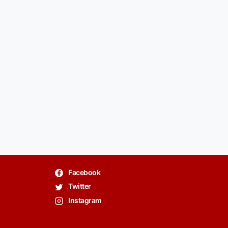
Facebook
Twitter
Instagram