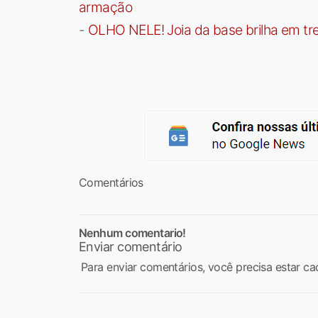
armação
-
OLHO NELE! Joia da base brilha em trei
Comentários
Nenhum comentario!
Enviar comentário
Para enviar comentários, você precisa estar ca