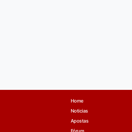
Home
Noticias
Apostas
Fórum