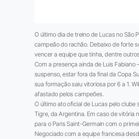
O último dia de treino de Lucas no São P
campeão do rachão. Debaixo de forte so
vencer a equipe que tinha, dentre outros
Com a presença ainda de Luis Fabiano 
suspenso, estar fora da final da Copa Su
sua formação saiu vitoriosa por 6 a 1. Wil
afastado pelos campeões.
O último ato oficial de Lucas pelo clube
Tigre, da Argentina. Em caso de vitória
para o Paris Saint-Germain com o primeir
Negociado com a equipe francesa desde