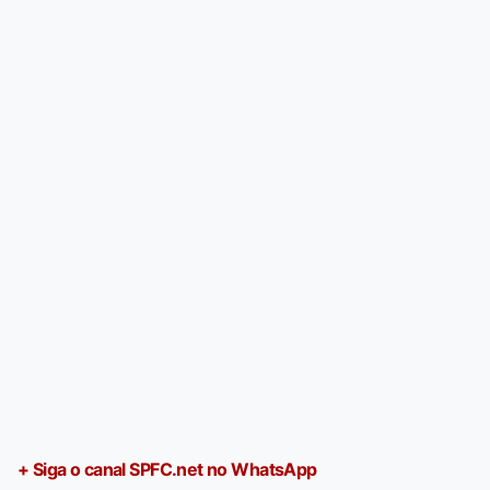
+ Siga o canal SPFC.net no WhatsApp