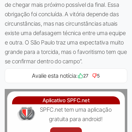
de chegar mais próximo possível da final. Essa
obrigação foi concluída. A vitória depende das
circunstâncias, mas nas circunstâncias atuais
existe uma defasagem técnica entre uma equipe
e outra. O São Paulo traz uma expectativa muito
grande para a torcida, mas o favoritismo tem que
se confirmar dentro do campo”.
Avalie esta notícia:
27
5
Aplicativo SPFC.net
SPFC.net tem uma aplicação
gratuita para android!