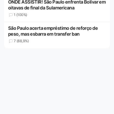
ONDE ASSISTIR! São Paulo enfrenta Bolívar em
oitavas de final da Sulamericana
1 (100%)
São Paulo acerta empréstimo de reforço de
peso, mas esbarra em transfer ban
7 (88,9%)