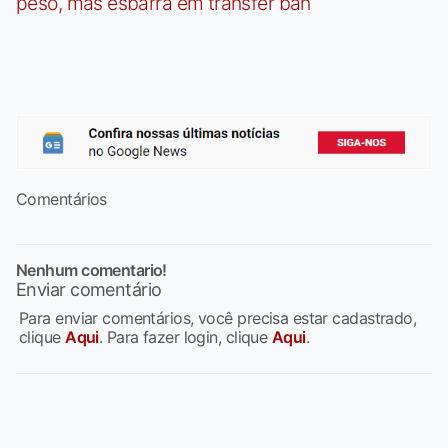
peso, mas esbarra em transfer ban
Comentários
Nenhum comentario!
Enviar comentário
Para enviar comentários, você precisa estar cadastrado,
clique
Aqui
. Para fazer login, clique
Aqui
.