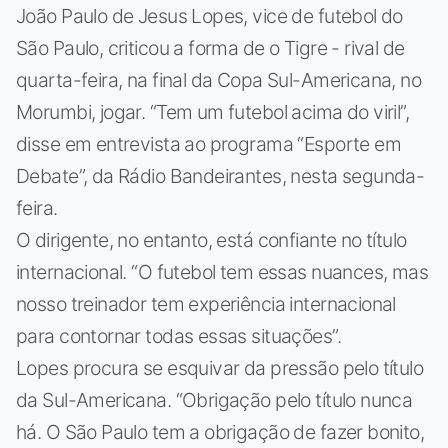
João Paulo de Jesus Lopes, vice de futebol do
São Paulo, criticou a forma de o Tigre - rival de
quarta-feira, na final da Copa Sul-Americana, no
Morumbi, jogar. “Tem um futebol acima do viril”,
disse em entrevista ao programa “Esporte em
Debate”, da Rádio Bandeirantes, nesta segunda-
feira.
O dirigente, no entanto, está confiante no título
internacional. “O futebol tem essas nuances, mas
nosso treinador tem experiência internacional
para contornar todas essas situações”.
Lopes procura se esquivar da pressão pelo título
da Sul-Americana. “Obrigação pelo título nunca
há. O São Paulo tem a obrigação de fazer bonito,