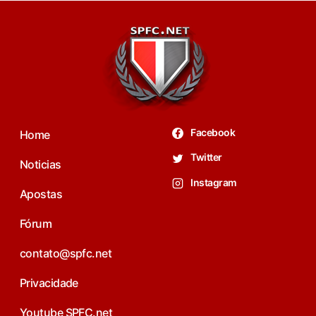
Facebook
Home
Twitter
Noticias
Instagram
Apostas
Fórum
contato@spfc.net
Privacidade
Youtube SPFC.net