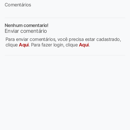
Comentários
Nenhum comentario!
Enviar comentário
Para enviar comentários, você precisa estar cadastrado,
clique
Aqui
. Para fazer login, clique
Aqui
.