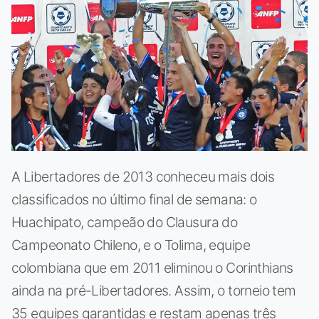
A Libertadores de 2013 conheceu mais dois
classificados no último final de semana: o
Huachipato, campeão do Clausura do
Campeonato Chileno, e o Tolima, equipe
colombiana que em 2011 eliminou o Corinthians
ainda na pré-Libertadores. Assim, o torneio tem
35 equipes garantidas e restam apenas três