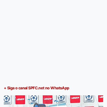
+ Siga o canal SPFC.net no WhatsApp