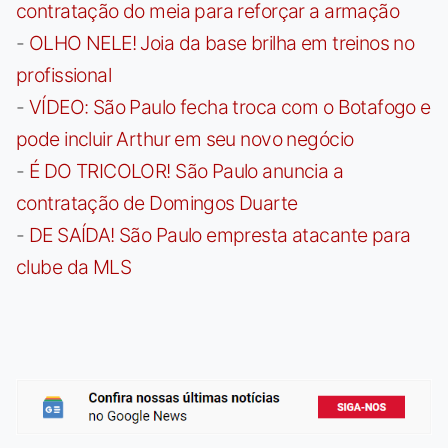
contratação do meia para reforçar a armação
-
OLHO NELE! Joia da base brilha em treinos no
profissional
-
VÍDEO: São Paulo fecha troca com o Botafogo e
pode incluir Arthur em seu novo negócio
-
É DO TRICOLOR! São Paulo anuncia a
contratação de Domingos Duarte
-
DE SAÍDA! São Paulo empresta atacante para
clube da MLS