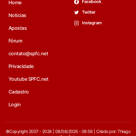
Facebook
Home
Twitter
Noticias
Instagram
Apostas
Fórum
contato@spfc.net
Privacidade
Youtube SPFC.net
Cadastro
Login
©Copyright 2007 - 2026 | 08/08/2026 - 08:56 | Criado por: Thiago