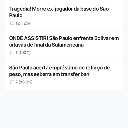
Tragédia! Morre ex-jogador da base do São
Paulo
12 (12%)
ONDE ASSISTIR! São Paulo enfrenta Bolívar em
oitavas de final da Sulamericana
1 (100%)
São Paulo acerta empréstimo de reforço de
peso, mas esbarra em transfer ban
7 (88,9%)