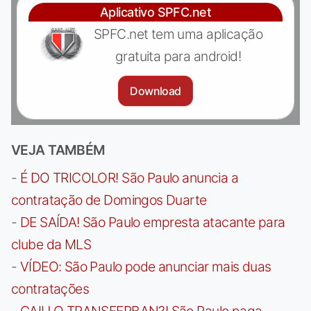
Aplicativo SPFC.net
SPFC.net tem uma aplicação
gratuita para android!
Download
VEJA TAMBÉM
-
É DO TRICOLOR! São Paulo anuncia a
contratação de Domingos Duarte
-
DE SAÍDA! São Paulo empresta atacante para
clube da MLS
-
VÍDEO: São Paulo pode anunciar mais duas
contratações