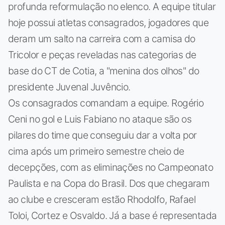
profunda reformulação no elenco. A equipe titular
hoje possui atletas consagrados, jogadores que
deram um salto na carreira com a camisa do
Tricolor e peças reveladas nas categorias de
base do CT de Cotia, a "menina dos olhos" do
presidente Juvenal Juvêncio.
Os consagrados comandam a equipe. Rogério
Ceni no gol e Luis Fabiano no ataque são os
pilares do time que conseguiu dar a volta por
cima após um primeiro semestre cheio de
decepções, com as eliminações no Campeonato
Paulista e na Copa do Brasil. Dos que chegaram
ao clube e cresceram estão Rhodolfo, Rafael
Toloi, Cortez e Osvaldo. Já a base é representada