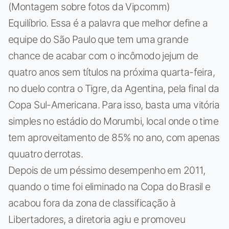
(Montagem sobre fotos da Vipcomm)
Equilíbrio. Essa é a palavra que melhor define a
equipe do São Paulo que tem uma grande
chance de acabar com o incômodo jejum de
quatro anos sem títulos na próxima quarta-feira,
no duelo contra o Tigre, da Agentina, pela final da
Copa Sul-Americana. Para isso, basta uma vitória
simples no estádio do Morumbi, local onde o time
tem aproveitamento de 85% no ano, com apenas
quuatro derrotas.
Depois de um péssimo desempenho em 2011,
quando o time foi eliminado na Copa do Brasil e
acabou fora da zona de classificação à
Libertadores, a diretoria agiu e promoveu