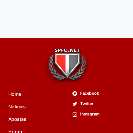
Facebook
Home
Twitter
Noticias
Instagram
Apostas
Fórum