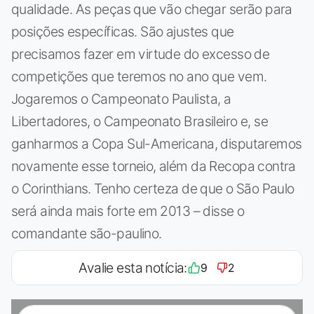
qualidade. As peças que vão chegar serão para
posições específicas. São ajustes que
precisamos fazer em virtude do excesso de
competições que teremos no ano que vem.
Jogaremos o Campeonato Paulista, a
Libertadores, o Campeonato Brasileiro e, se
ganharmos a Copa Sul-Americana, disputaremos
novamente esse torneio, além da Recopa contra
o Corinthians. Tenho certeza de que o São Paulo
será ainda mais forte em 2013 – disse o
comandante são-paulino.
Avalie esta notícia:
9
2