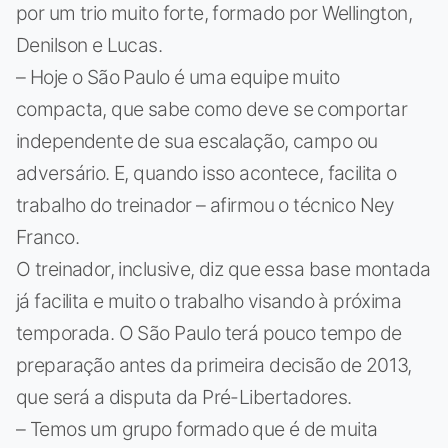
por um trio muito forte, formado por Wellington,
Denilson e Lucas.
– Hoje o São Paulo é uma equipe muito
compacta, que sabe como deve se comportar
independente de sua escalação, campo ou
adversário. E, quando isso acontece, facilita o
trabalho do treinador – afirmou o técnico Ney
Franco.
O treinador, inclusive, diz que essa base montada
já facilita e muito o trabalho visando à próxima
temporada. O São Paulo terá pouco tempo de
preparação antes da primeira decisão de 2013,
que será a disputa da Pré-Libertadores.
– Temos um grupo formado que é de muita