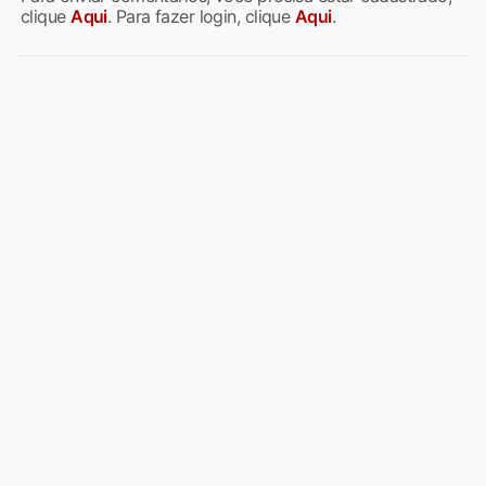
clique
Aqui
. Para fazer login, clique
Aqui
.