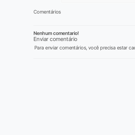
Comentários
Nenhum comentario!
Enviar comentário
Para enviar comentários, você precisa estar ca