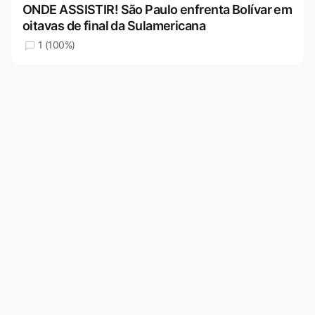
ONDE ASSISTIR! São Paulo enfrenta Bolívar em
oitavas de final da Sulamericana
1 (100%)