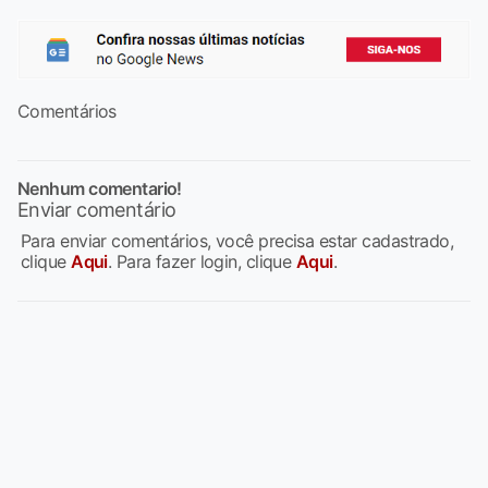
Comentários
Nenhum comentario!
Enviar comentário
Para enviar comentários, você precisa estar cadastrado,
clique
Aqui
. Para fazer login, clique
Aqui
.