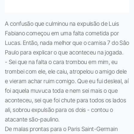
A confusão que culminou na expulsão de Luis
Fabiano começou em uma falta cometida por
Lucas. Então, nada melhor que o camisa 7 do Sâo
Paulo para explicar o que aconteceu na jogada.
- Sei que na falta o cara trombou em mim, eu
trombei com ele, ele caiu, atropelou o amigo dele
e vieram achar ruim comigo. Que eu fui desleal, aí
foi aquela muvuca toda e nem sei mais o que
aconteceu, sei que foi chute para todos os lados
ali, sobrou expulsão para os dois - contou o
atacante são-paulino.
De malas prontas para o Paris Saint-Germain