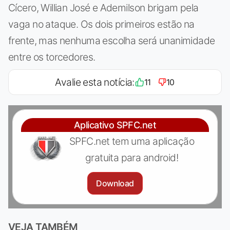
Cícero, Willian José e Ademilson brigam pela
vaga no ataque. Os dois primeiros estão na
frente, mas nenhuma escolha será unanimidade
entre os torcedores.
Avalie esta notícia:
11
10
Aplicativo SPFC.net
SPFC.net tem uma aplicação
gratuita para android!
Download
VEJA TAMBÉM