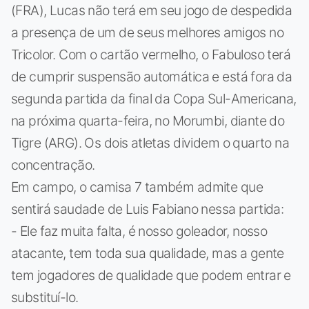
(FRA), Lucas não terá em seu jogo de despedida
a presença de um de seus melhores amigos no
Tricolor. Com o cartão vermelho, o Fabuloso terá
de cumprir suspensão automática e está fora da
segunda partida da final da Copa Sul-Americana,
na próxima quarta-feira, no Morumbi, diante do
Tigre (ARG). Os dois atletas dividem o quarto na
concentração.
Em campo, o camisa 7 também admite que
sentirá saudade de Luis Fabiano nessa partida:
- Ele faz muita falta, é nosso goleador, nosso
atacante, tem toda sua qualidade, mas a gente
tem jogadores de qualidade que podem entrar e
substituí-lo.