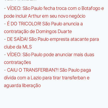
-
VÍDEO: São Paulo fecha troca com o Botafogo e
pode incluir Arthur em seu novo negócio
-
É DO TRICOLOR! São Paulo anuncia a
contratação de Domingos Duarte
-
DE SAÍDA! São Paulo empresta atacante para
clube da MLS
-
VÍDEO: São Paulo pode anunciar mais duas
contratações
-
CAIU O TRANSFERBAN?! São Paulo paga
dívida com a Lazio para tirar transferban e
aguarda liberação