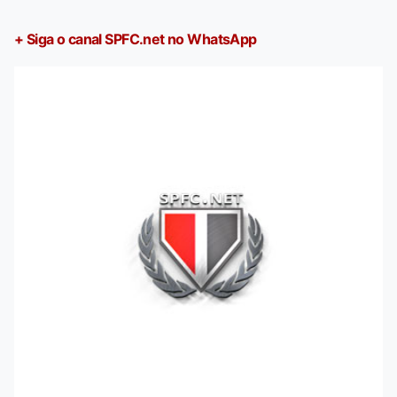
+ Siga o canal SPFC.net no WhatsApp