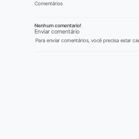
Comentários
Nenhum comentario!
Enviar comentário
Para enviar comentários, você precisa estar ca