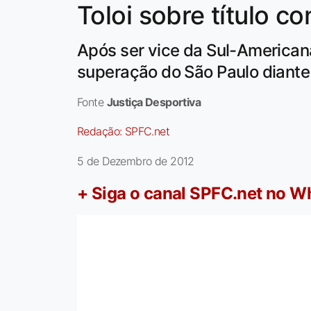
Toloi sobre título co
Após ser vice da Sul-Americana
superação do São Paulo diante
Fonte
Justiça Desportiva
Redação:
SPFC.net
5 de Dezembro de 2012
+ Siga o canal SPFC.net no 