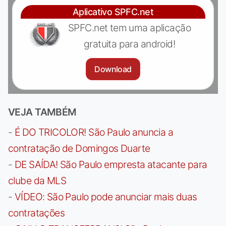
Aplicativo SPFC.net
SPFC.net tem uma aplicação
gratuita para android!
Download
VEJA TAMBÉM
-
É DO TRICOLOR! São Paulo anuncia a
contratação de Domingos Duarte
-
DE SAÍDA! São Paulo empresta atacante para
clube da MLS
-
VÍDEO: São Paulo pode anunciar mais duas
contratações