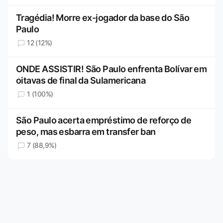
Tragédia! Morre ex-jogador da base do São
Paulo
12 (12%)
ONDE ASSISTIR! São Paulo enfrenta Bolívar em
oitavas de final da Sulamericana
1 (100%)
São Paulo acerta empréstimo de reforço de
peso, mas esbarra em transfer ban
7 (88,9%)