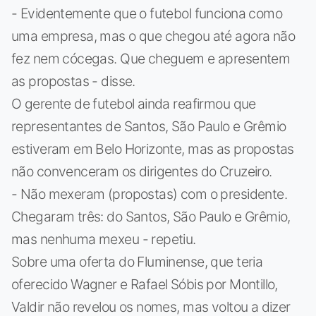
- Evidentemente que o futebol funciona como
uma empresa, mas o que chegou até agora não
fez nem cócegas. Que cheguem e apresentem
as propostas - disse.
O gerente de futebol ainda reafirmou que
representantes de Santos, São Paulo e Grêmio
estiveram em Belo Horizonte, mas as propostas
não convenceram os dirigentes do Cruzeiro.
- Não mexeram (propostas) com o presidente.
Chegaram três: do Santos, São Paulo e Grêmio,
mas nenhuma mexeu - repetiu.
Sobre uma oferta do Fluminense, que teria
oferecido Wagner e Rafael Sóbis por Montillo,
Valdir não revelou os nomes, mas voltou a dizer