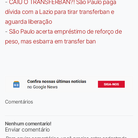
-
CAIU O TRANSFERBAN?! São Paulo paga
dívida com a Lazio para tirar transferban e
aguarda liberação
-
São Paulo acerta empréstimo de reforço de
peso, mas esbarra em transfer ban
Comentários
Nenhum comentario!
Enviar comentário