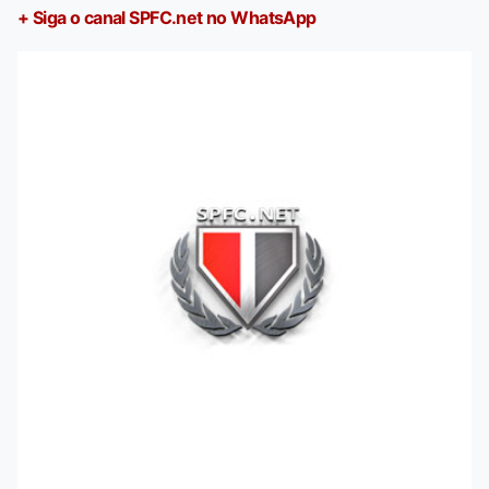
+ Siga o canal SPFC.net no WhatsApp