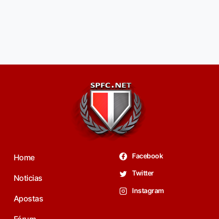
Facebook
Home
Twitter
Noticias
Instagram
Apostas