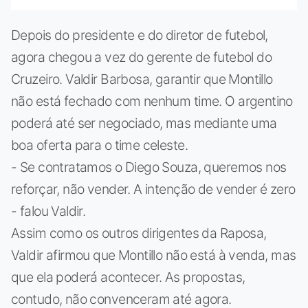
Depois do presidente e do diretor de futebol,
agora chegou a vez do gerente de futebol do
Cruzeiro. Valdir Barbosa, garantir que Montillo
não está fechado com nenhum time. O argentino
poderá até ser negociado, mas mediante uma
boa oferta para o time celeste.
- Se contratamos o Diego Souza, queremos nos
reforçar, não vender. A intenção de vender é zero
- falou Valdir.
Assim como os outros dirigentes da Raposa,
Valdir afirmou que Montillo não está à venda, mas
que ela poderá acontecer. As propostas,
contudo, não convenceram até agora.