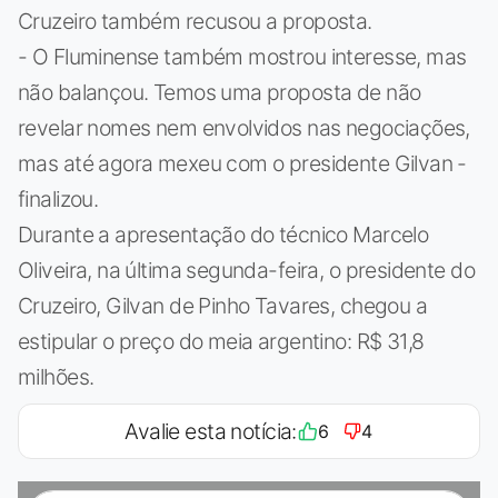
Cruzeiro também recusou a proposta.
- O Fluminense também mostrou interesse, mas
não balançou. Temos uma proposta de não
revelar nomes nem envolvidos nas negociações,
mas até agora mexeu com o presidente Gilvan -
finalizou.
Durante a apresentação do técnico Marcelo
Oliveira, na última segunda-feira, o presidente do
Cruzeiro, Gilvan de Pinho Tavares, chegou a
estipular o preço do meia argentino: R$ 31,8
milhões.
Avalie esta notícia:
6
4