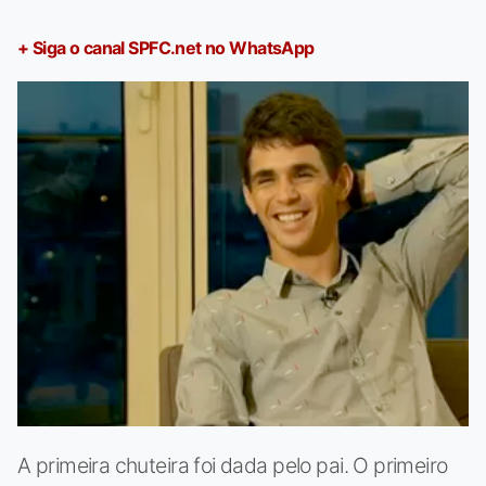
+ Siga o canal SPFC.net no WhatsApp
A primeira chuteira foi dada pelo pai. O primeiro