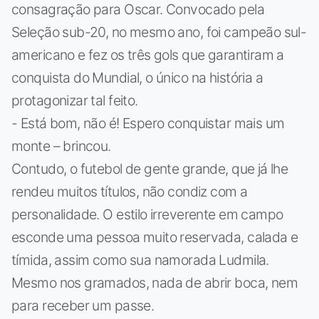
consagração para Oscar. Convocado pela
Seleção sub-20, no mesmo ano, foi campeão sul-
americano e fez os três gols que garantiram a
conquista do Mundial, o único na história a
protagonizar tal feito.
- Está bom, não é! Espero conquistar mais um
monte – brincou.
Contudo, o futebol de gente grande, que já lhe
rendeu muitos títulos, não condiz com a
personalidade. O estilo irreverente em campo
esconde uma pessoa muito reservada, calada e
tímida, assim como sua namorada Ludmila.
Mesmo nos gramados, nada de abrir boca, nem
para receber um passe.