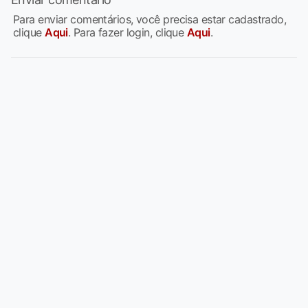
Para enviar comentários, você precisa estar cadastrado,
clique
Aqui
. Para fazer login, clique
Aqui
.