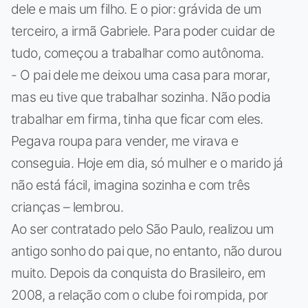
dele e mais um filho. E o pior: grávida de um
terceiro, a irmã Gabriele. Para poder cuidar de
tudo, começou a trabalhar como autônoma.
- O pai dele me deixou uma casa para morar,
mas eu tive que trabalhar sozinha. Não podia
trabalhar em firma, tinha que ficar com eles.
Pegava roupa para vender, me virava e
conseguia. Hoje em dia, só mulher e o marido já
não está fácil, imagina sozinha e com três
crianças – lembrou.
Ao ser contratado pelo São Paulo, realizou um
antigo sonho do pai que, no entanto, não durou
muito. Depois da conquista do Brasileiro, em
2008, a relação com o clube foi rompida, por