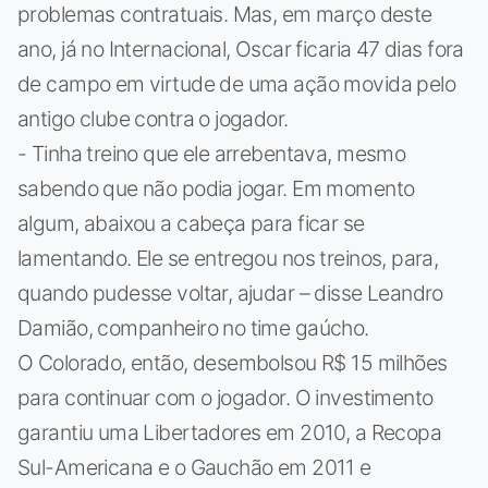
problemas contratuais. Mas, em março deste
ano, já no Internacional, Oscar ficaria 47 dias fora
de campo em virtude de uma ação movida pelo
antigo clube contra o jogador.
- Tinha treino que ele arrebentava, mesmo
sabendo que não podia jogar. Em momento
algum, abaixou a cabeça para ficar se
lamentando. Ele se entregou nos treinos, para,
quando pudesse voltar, ajudar – disse Leandro
Damião, companheiro no time gaúcho.
O Colorado, então, desembolsou R$ 15 milhões
para continuar com o jogador. O investimento
garantiu uma Libertadores em 2010, a Recopa
Sul-Americana e o Gauchão em 2011 e