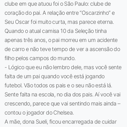
clube em que atuou foi o São Paulo: clube de
coração do pai. A relação entre “Oscarzinho” e
Seu Oscar foi muito curta, mas parece eterna.
Quando o atual camisa 10 da Seleção tinha
apenas três anos, o pai morreu em um acidente
de carro e não teve tempo de ver a ascensão do
filho pelos campos do mundo.
- Lógico que eu não lembro dele, mas você sente
falta de um pai quando você está jogando
futebol. Vão todos os pais e o seu não está lá.
Sente falta na escola, no dia dos pais. Aí você vai
crescendo, parece que vai sentindo mais ainda –
contou o jogador do Chelsea.
A mãe, dona Sueli, ficou encarregada de cuidar