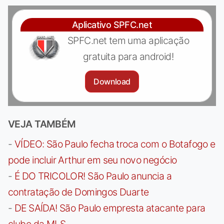
Aplicativo SPFC.net
SPFC.net tem uma aplicação
gratuita para android!
Download
VEJA TAMBÉM
-
VÍDEO: São Paulo fecha troca com o Botafogo e
pode incluir Arthur em seu novo negócio
-
É DO TRICOLOR! São Paulo anuncia a
contratação de Domingos Duarte
-
DE SAÍDA! São Paulo empresta atacante para