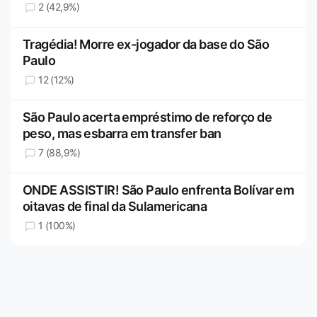
2 (42,9%)
Tragédia! Morre ex-jogador da base do São
Paulo
12 (12%)
São Paulo acerta empréstimo de reforço de
peso, mas esbarra em transfer ban
7 (88,9%)
ONDE ASSISTIR! São Paulo enfrenta Bolívar em
oitavas de final da Sulamericana
1 (100%)