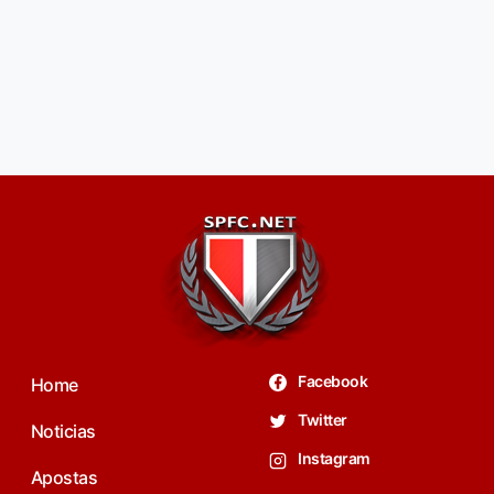
Facebook
Home
Twitter
Noticias
Instagram
Apostas