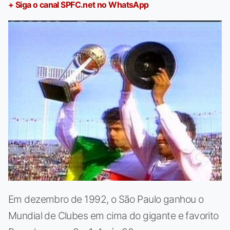
+ Siga o canal SPFC.net no WhatsApp
Em dezembro de 1992, o São Paulo ganhou o
Mundial de Clubes em cima do gigante e favorito