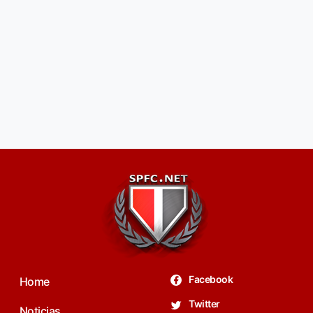
Facebook
Home
Twitter
Noticias