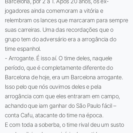
Barcelona, por 2 a 1. Após 20 anos, os ex-
jogadores ainda comemoram a vitória e
relembram os lances que marcaram para sempre
suas carreiras. Uma das recordações que o
grupo tem do adversário era a arrogância do
time espanhol.
- Arrogante. É isso aí. O time deles, naquele
período, que é completamente diferente do
Barcelona de hoje, era um Barcelona arrogante.
Isso pelo que nós ouvimos deles e pela
arrogância com que eles entraram em campo,
achando que iam ganhar do São Paulo fácil –
conta Cafu, atacante do time na época.
E com toda a soberba, o time rival deu um susto