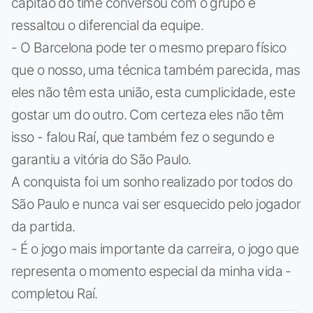
capitão do time conversou com o grupo e
ressaltou o diferencial da equipe.
- O Barcelona pode ter o mesmo preparo físico
que o nosso, uma técnica também parecida, mas
eles não têm esta união, esta cumplicidade, este
gostar um do outro. Com certeza eles não têm
isso - falou Raí, que também fez o segundo e
garantiu a vitória do São Paulo.
A conquista foi um sonho realizado por todos do
São Paulo e nunca vai ser esquecido pelo jogador
da partida.
- É o jogo mais importante da carreira, o jogo que
representa o momento especial da minha vida -
completou Raí.