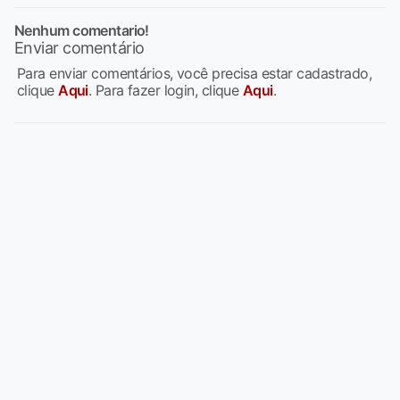
Nenhum comentario!
Enviar comentário
Para enviar comentários, você precisa estar cadastrado,
clique
Aqui
. Para fazer login, clique
Aqui
.