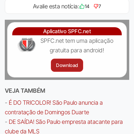
Avalie esta notícia:
14
7
Aplicativo SPFC.net
SPFC.net tem uma aplicação
gratuita para android!
Download
VEJA TAMBÉM
-
É DO TRICOLOR! São Paulo anuncia a
contratação de Domingos Duarte
-
DE SAÍDA! São Paulo empresta atacante para
clube da MLS