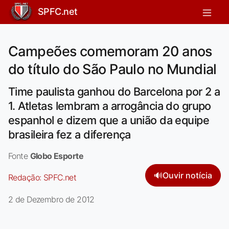
SPFC.net
Campeões comemoram 20 anos
do título do São Paulo no Mundial
Time paulista ganhou do Barcelona por 2 a
1. Atletas lembram a arrogância do grupo
espanhol e dizem que a união da equipe
brasileira fez a diferença
Fonte
Globo Esporte
🔊
Ouvir notícia
Redação:
SPFC.net
2 de Dezembro de 2012