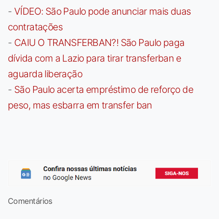
-
VÍDEO: São Paulo pode anunciar mais duas
contratações
-
CAIU O TRANSFERBAN?! São Paulo paga
dívida com a Lazio para tirar transferban e
aguarda liberação
-
São Paulo acerta empréstimo de reforço de
peso, mas esbarra em transfer ban
Comentários