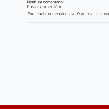
Nenhum comentario!
Enviar comentário
Para enviar comentários, você precisa estar ca